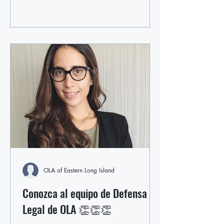
OLA of Eastern Long Island
Conozca al equipo de Defensa
Legal de OLA 👏👏👏