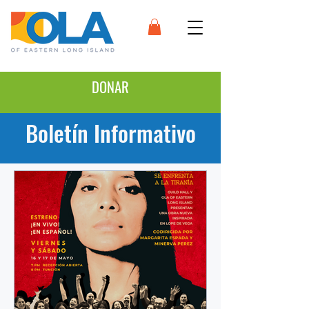
DONAR
Boletín Informativo