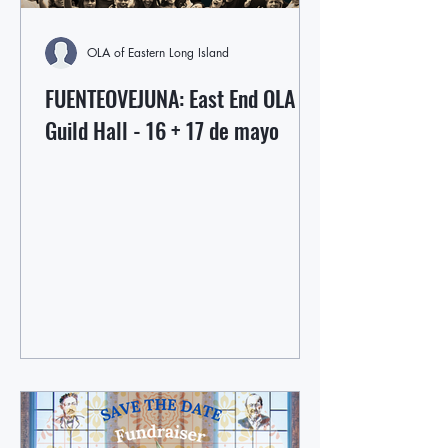
OLA of Eastern Long Island
FUENTEOVEJUNA: East End OLA +
Guild Hall - 16 + 17 de mayo