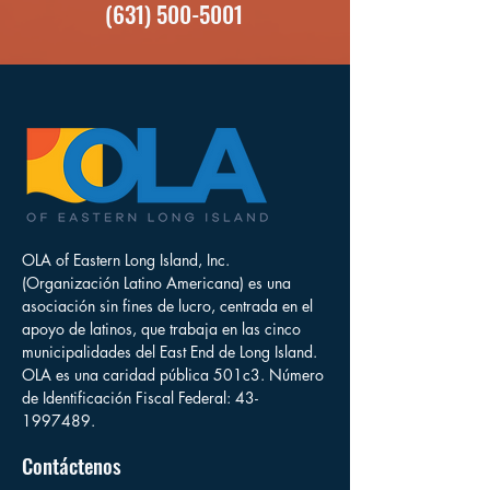
(631) 500-5001
OLA of Eastern Long Island, Inc.
(Organización Latino Americana) es una
asociación sin fines de lucro, centrada en el
apoyo de latinos, que trabaja en las cinco
municipalidades del East End de Long Island.
OLA es una caridad pública 501c3. Número
de Identificación Fiscal Federal:
43-
1997489
.
Contáctenos