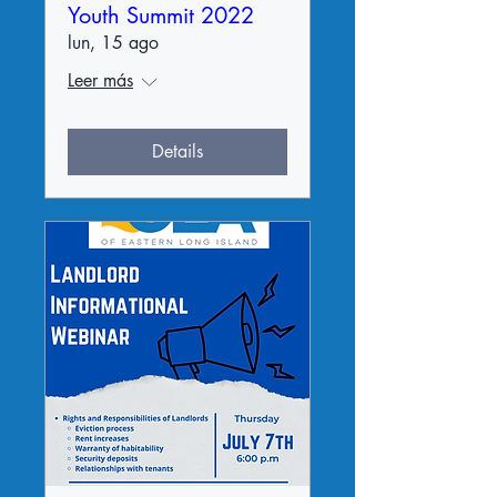
Youth Summit 2022
lun, 15 ago
Leer más
Details