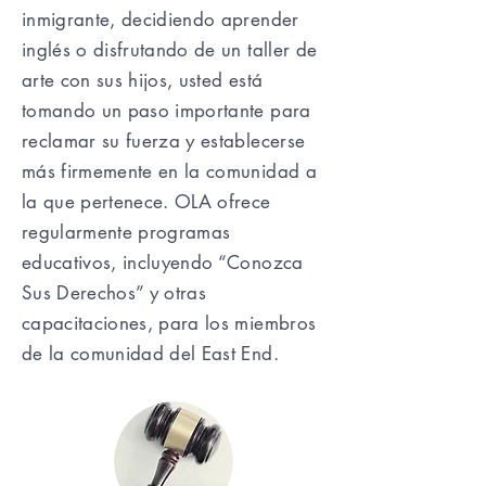
inmigrante, decidiendo aprender
inglés o disfrutando de un taller de
arte con sus hijos, usted está
tomando un paso importante para
reclamar su fuerza y establecerse
más firmemente en la comunidad a
la que pertenece. OLA ofrece
regularmente programas
educativos, incluyendo “Conozca
Sus Derechos” y otras
capacitaciones, para los miembros
de la comunidad del East End.