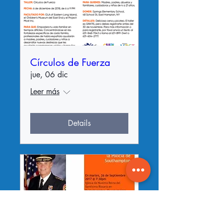
Círculos de Fuerza
jue, 06 dic
Leer más
Details