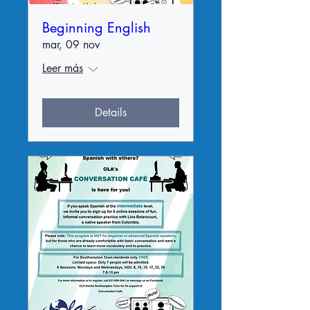
Beginning English
mar, 09 nov
Leer más
Details