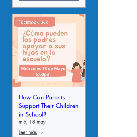
How Can Parents
Support Their Children
in School?
mié, 18 may
Leer más