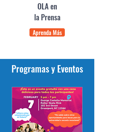
OLA en
la Prensa
Aprenda Más
Programas y Eventos