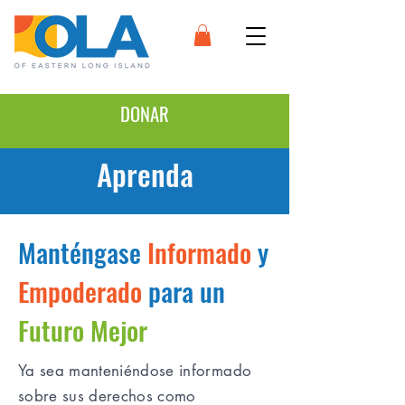
DONAR
Aprenda
Manténgase
Informado
y
Empoderado
para un
Futuro Mejor
Ya sea manteniéndose informado
sobre sus derechos como