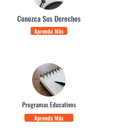
Conozca Sus Derechos
Aprenda Más
Programas Educativos
Aprenda Más