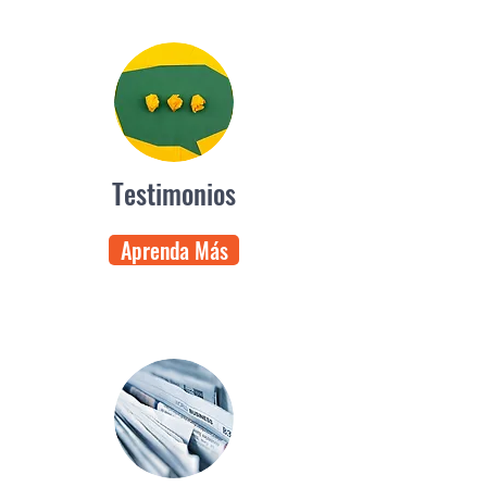
Testimonios
Aprenda Más