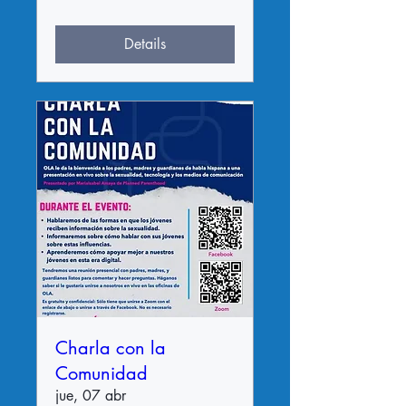
Details
Charla con la
Comunidad
jue, 07 abr