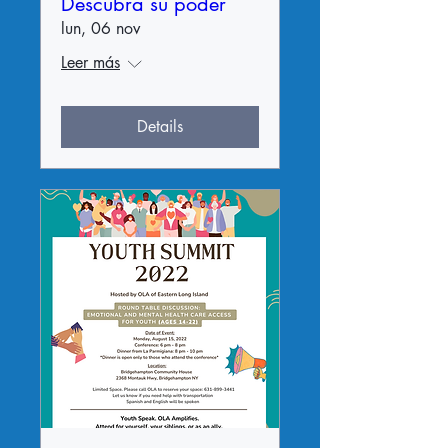
Descubra su poder
lun, 06 nov
Leer más
Details