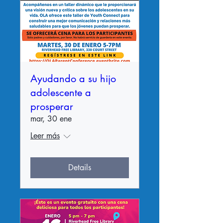
Ayudando a su hijo
adolescente a
prosperar
mar, 30 ene
Leer más
Details