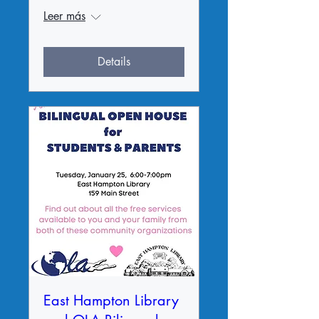
Leer más
Details
East Hampton Library