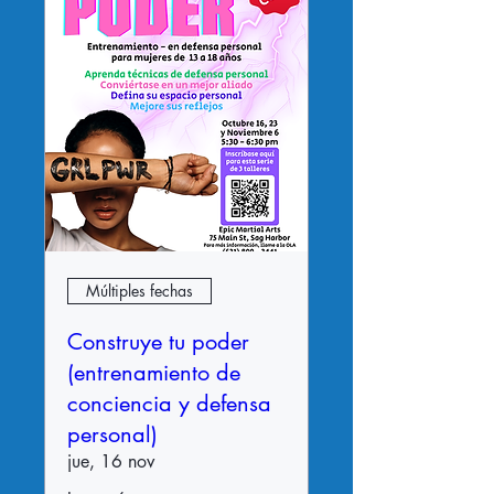
Múltiples fechas
Construye tu poder
(entrenamiento de
conciencia y defensa
personal)
jue, 16 nov