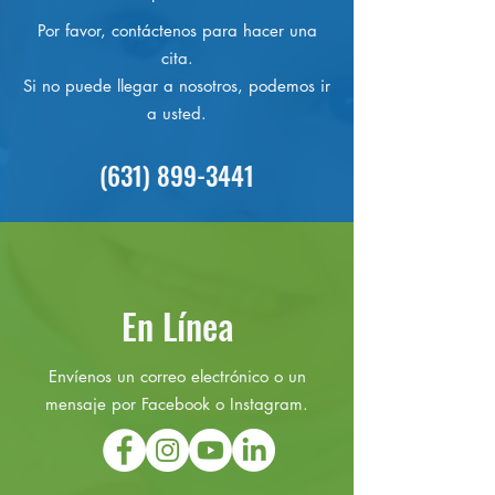
Por favor, contáctenos para hacer una
cita.
Si no puede llegar a nosotros, podemos ir
a usted.
(631) 899-3441
En Línea
Envíenos un correo electrónico o un
mensaje por Facebook o Instagram.