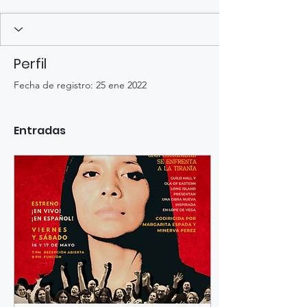
Perfil
Fecha de registro: 25 ene 2022
Entradas