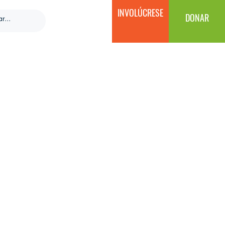
INVOLÚCRESE
DONAR