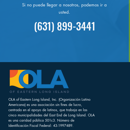
Si no puede llegar a nosotros, podemos ir a
usted.
(631) 899-3441
OLA of Eastern Long Island, Inc. (Organización Latino
Americana) es una asociación sin fines de lucro,
centrada en el apoyo de latinos, que trabaja en las
cinco municipalidades del East End de Long Island. OLA
es una caridad pública 501c3. Número de
Identificación Fiscal Federal: 43-1997489.