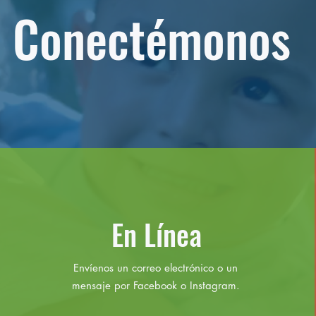
Conectémonos
En Línea
Envíenos un correo electrónico o un
mensaje por Facebook o Instagram.