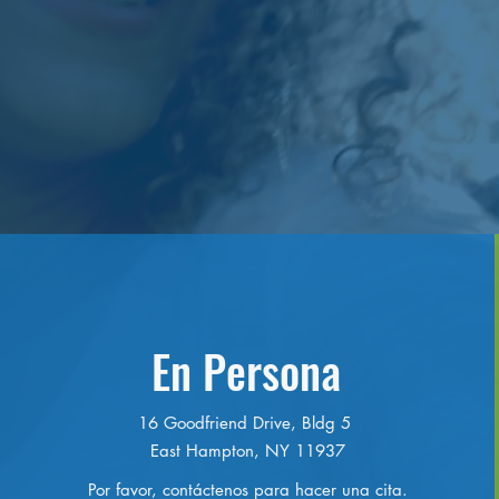
En Persona
16 Goodfriend Drive, Bldg 5
East Hampton, NY 11937
Por favor, contáctenos para hacer una cita.