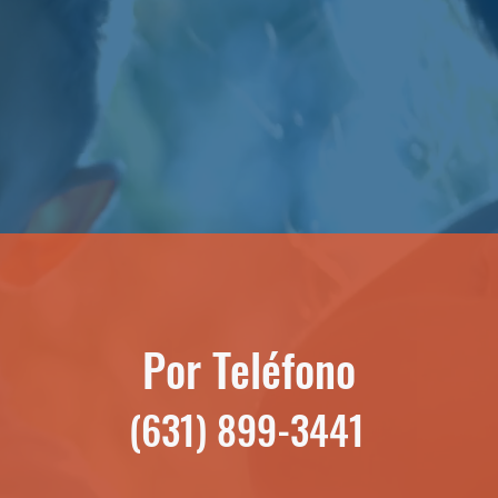
Por Teléfono
(631) 899-3441