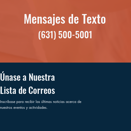
Mensajes de Texto
(631) 500-5001
Únase a Nuestra
Lista de Correos
Inscríbase para recibir las últimas noticias acerca de
nuestros eventos y actividades.