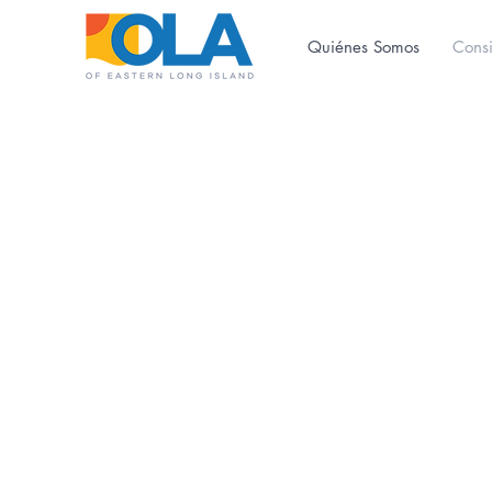
Quiénes Somos
Cons