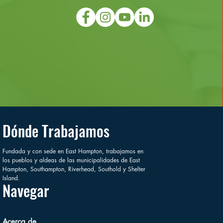
Dónde Trabajamos
Fundada y con sede en East Hampton, trabajamos en
los pueblos y aldeas de las municipalidades de East
Hampton, Southampton, Riverhead, Southold y Shelter
Island.
Navegar
Acerca de