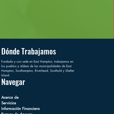
Dónde Trabajamos
Fundada y con sede en East Hampton, trabajamos en
los pueblos y aldeas de las municipalidades de East
Hampton, Southampton, Riverhead, Southold y Shelter
Island.
Navegar
Acerca de
Servicios
Información Financiera