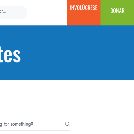
INVOLÚCRESE
DONAR
tes