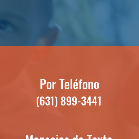
Por Teléfono
(631) 899-3441