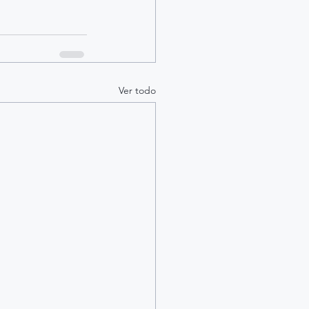
Ver todo