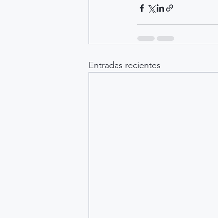
Entradas recientes