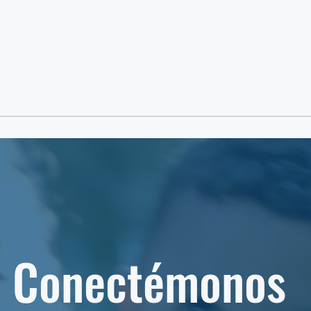
Conectémonos