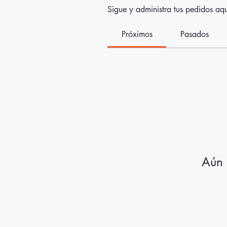
Sigue y administra tus pedidos aqu
Próximos
Pasados
Aún 