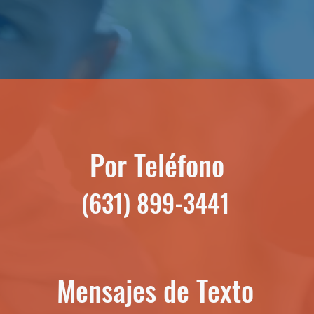
Por Teléfono
(631) 899-3441
Mensajes de Texto