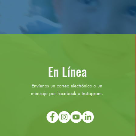
En Línea
Envíenos un correo electrónico o un
mensaje por Facebook o Instagram.