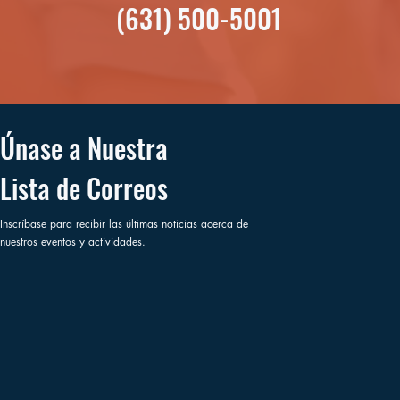
(631) 500-5001
Únase a Nuestra
Lista de Correos
Inscríbase para recibir las últimas noticias acerca de
nuestros eventos y actividades.