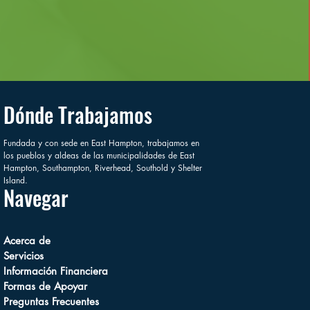
Dónde Trabajamos
Fundada y con sede en East Hampton, trabajamos en
los pueblos y aldeas de las municipalidades de East
Hampton, Southampton, Riverhead, Southold y Shelter
Island.
Navegar
Acerca de
Servicios
Información Financiera
Formas de Apoyar
Preguntas Frecuentes