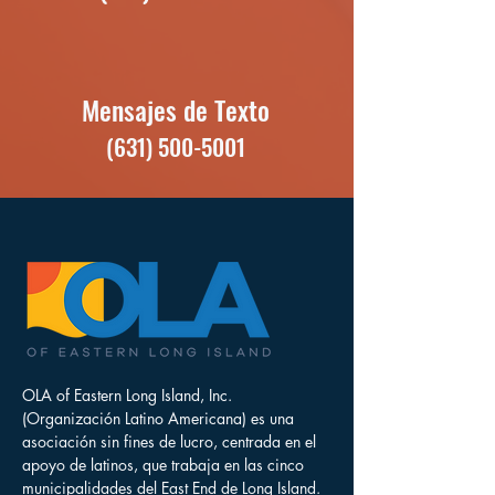
Mensajes de Texto
(631) 500-5001
OLA of Eastern Long Island, Inc.
(Organización Latino Americana) es una
asociación sin fines de lucro, centrada en el
apoyo de latinos, que trabaja en las cinco
municipalidades del East End de Long Island.