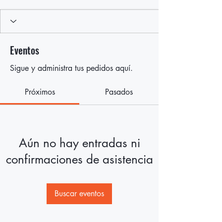
Eventos
Sigue y administra tus pedidos aquí.
Próximos
Pasados
Aún no hay entradas ni
confirmaciones de asistencia
Buscar eventos