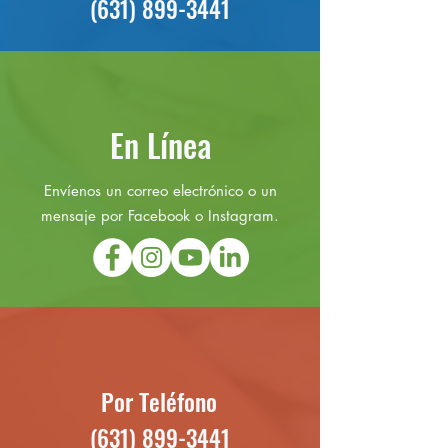
(631) 899-3441
En Línea
Envíenos un correo electrónico o un
mensaje por Facebook o Instagram.
Por Teléfono
(631) 899-3441