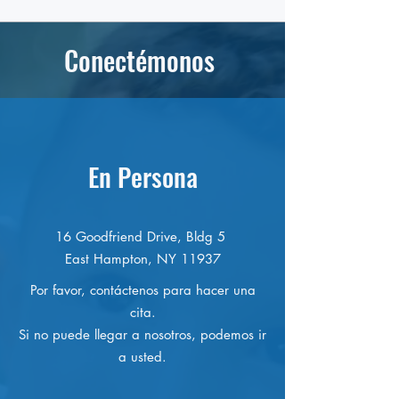
Conectémonos
En Persona
16 Goodfriend Drive, Bldg 5
East Hampton, NY 11937
Por favor, contáctenos para hacer una
cita.
Si no puede llegar a nosotros, podemos ir
a usted.