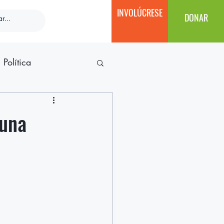
INVOLÚCRESE
DONAR
Política
 una