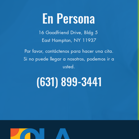
En Persona
16 Goodfriend Drive, Bldg 5
East Hampton, NY 11937
Por favor, contáctenos para hacer una cita.
Si no puede llegar a nosotros, podemos ir a
usted.
(631) 899-3441