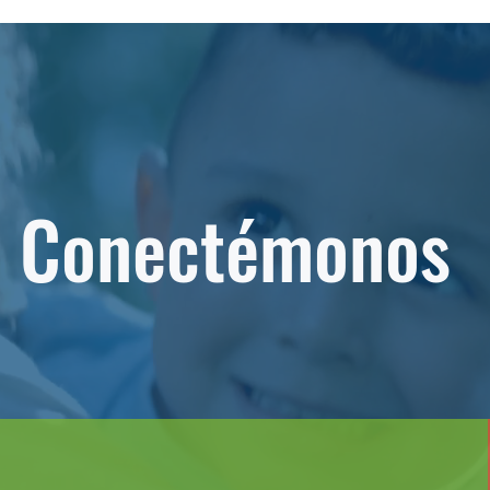
Conectémonos