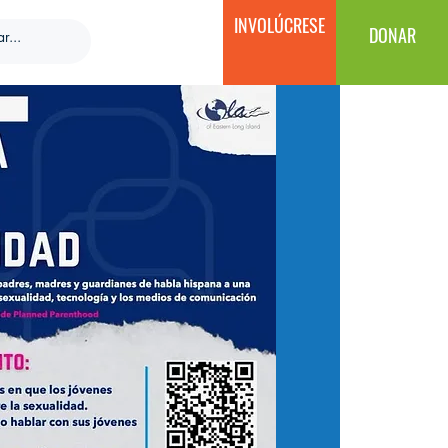
INVOLÚCRESE
DONAR