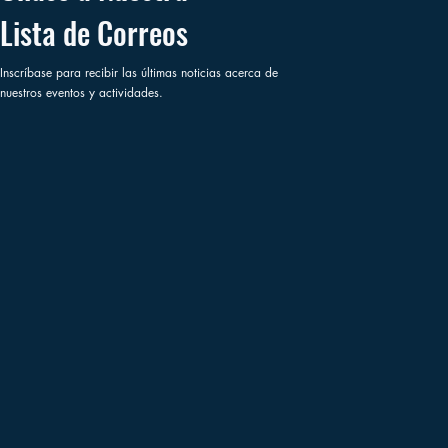
Lista de Correos
Inscríbase para recibir las últimas noticias acerca de
nuestros eventos y actividades.