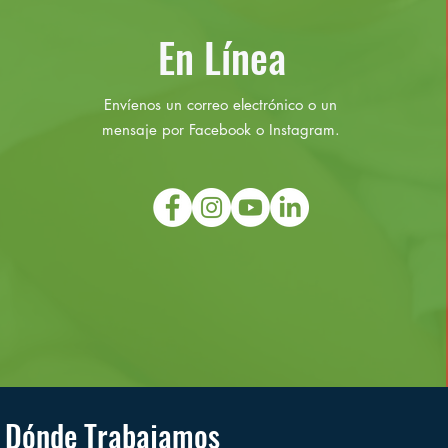
En Línea
Envíenos un correo electrónico o un
mensaje por Facebook o Instagram.
Dónde Trabajamos