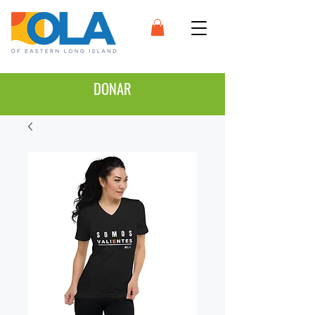
DONAR