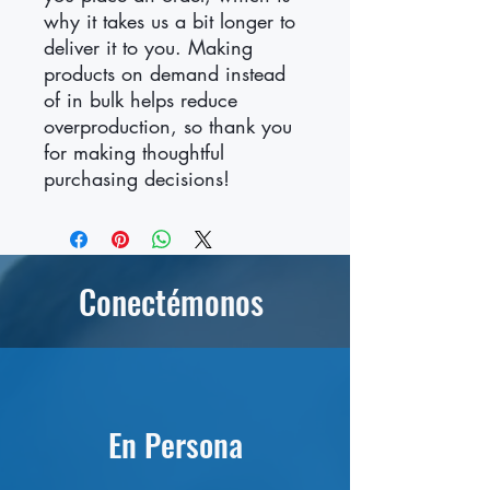
why it takes us a bit longer to 
deliver it to you. Making 
products on demand instead 
of in bulk helps reduce 
overproduction, so thank you 
for making thoughtful 
purchasing decisions!
Conectémonos
En Persona