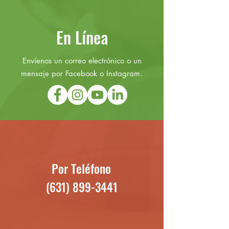
En Línea
Envíenos un correo electrónico o un
mensaje por Facebook o Instagram.
Por Teléfono
(631) 899-3441