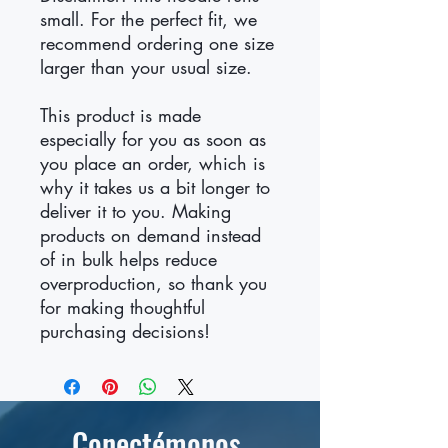
small. For the perfect fit, we 
recommend ordering one size 
larger than your usual size.
This product is made 
especially for you as soon as 
you place an order, which is 
why it takes us a bit longer to 
deliver it to you. Making 
products on demand instead 
of in bulk helps reduce 
overproduction, so thank you 
for making thoughtful 
purchasing decisions!
Conectémonos