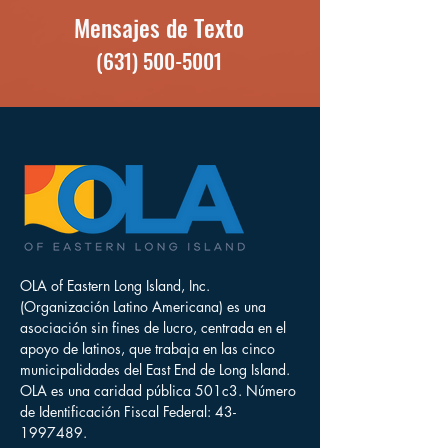
Mensajes de Texto
(631) 500-5001
OLA of Eastern Long Island, Inc.
(Organización Latino Americana) es una
asociación sin fines de lucro, centrada en el
apoyo de latinos, que trabaja en las cinco
municipalidades del East End de Long Island.
OLA es una caridad pública 501c3. Número
de Identificación Fiscal Federal:
43-
1997489
.