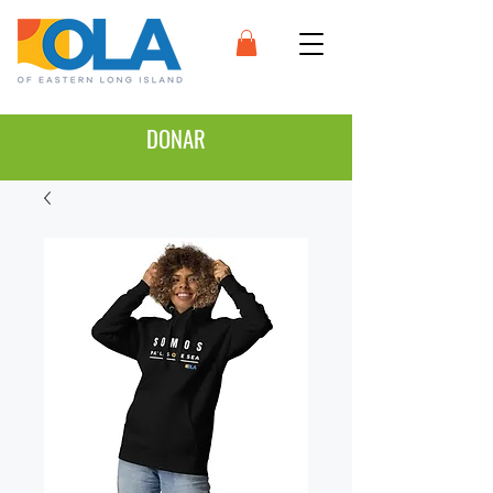
DONAR