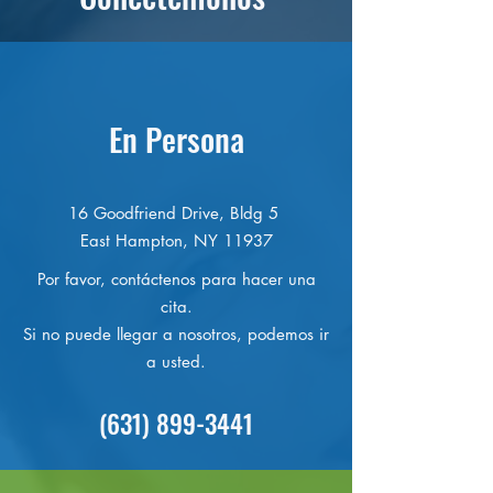
En Persona
16 Goodfriend Drive, Bldg 5
East Hampton, NY 11937
Por favor, contáctenos para hacer una
cita.
Si no puede llegar a nosotros, podemos ir
a usted.
(631) 899-3441