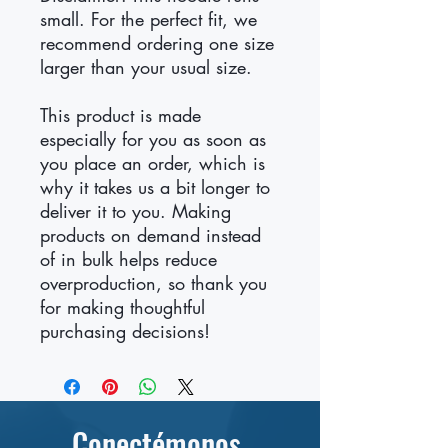
small. For the perfect fit, we 
recommend ordering one size 
larger than your usual size.
This product is made 
especially for you as soon as 
you place an order, which is 
why it takes us a bit longer to 
deliver it to you. Making 
products on demand instead 
of in bulk helps reduce 
overproduction, so thank you 
for making thoughtful 
purchasing decisions!
Conectémonos