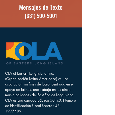
Mensajes de Texto
(631) 500-5001
OLA of Eastern Long Island, Inc.
(Organización Latino Americana) es una
asociación sin fines de lucro, centrada en el
apoyo de latinos, que trabaja en las cinco
municipalidades del East End de Long Island.
OLA es una caridad pública 501c3. Número
de Identificación Fiscal Federal:
43-
1997489
.