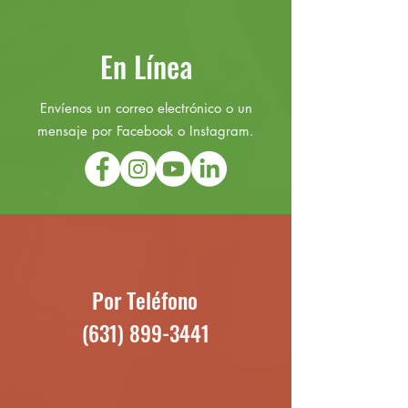
En Línea
Envíenos un correo electrónico o un
mensaje por Facebook o Instagram.
Por Teléfono
(631) 899-3441