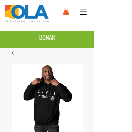
DONAR