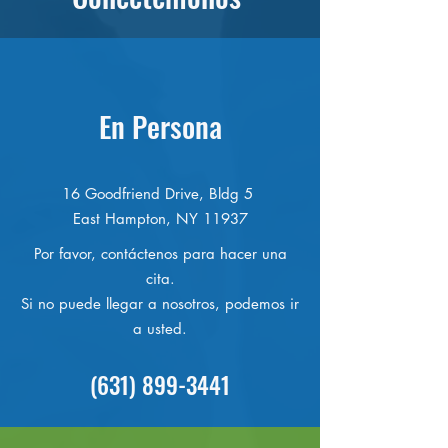
En Persona
16 Goodfriend Drive, Bldg 5
East Hampton, NY 11937
Por favor, contáctenos para hacer una
cita.
Si no puede llegar a nosotros, podemos ir
a usted.
(631) 899-3441