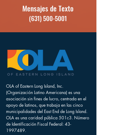
Mensajes de Texto
(631) 500-5001
OLA of Eastern Long Island, Inc.
(Organización Latino Americana) es una
asociación sin fines de lucro, centrada en el
apoyo de latinos, que trabaja en las cinco
municipalidades del East End de Long Island.
OLA es una caridad pública 501c3. Número
de Identificación Fiscal Federal:
43-
1997489
.