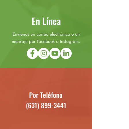
En Línea
Envíenos un correo electrónico o un
mensaje por Facebook o Instagram.
Por Teléfono
(631) 899-3441