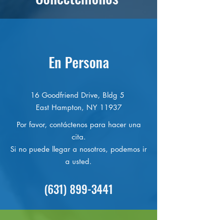
En Persona
16 Goodfriend Drive, Bldg 5
East Hampton, NY 11937
Por favor, contáctenos para hacer una
cita.
Si no puede llegar a nosotros, podemos ir
a usted.
(631) 899-3441