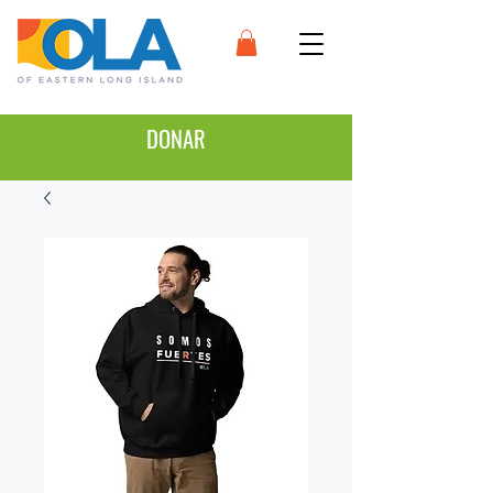
DONAR