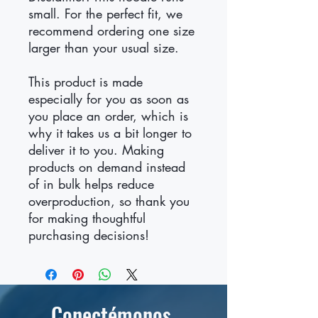
small. For the perfect fit, we 
recommend ordering one size 
larger than your usual size.
This product is made 
especially for you as soon as 
you place an order, which is 
why it takes us a bit longer to 
deliver it to you. Making 
products on demand instead 
of in bulk helps reduce 
overproduction, so thank you 
for making thoughtful 
purchasing decisions!
Conectémonos