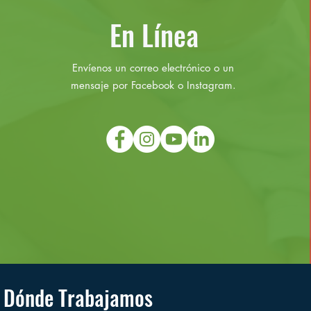
En Línea
Envíenos un correo electrónico o un
mensaje por Facebook o Instagram.
Dónde Trabajamos