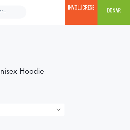
INVOLÚCRESE
DONAR
 Unisex Hoodie