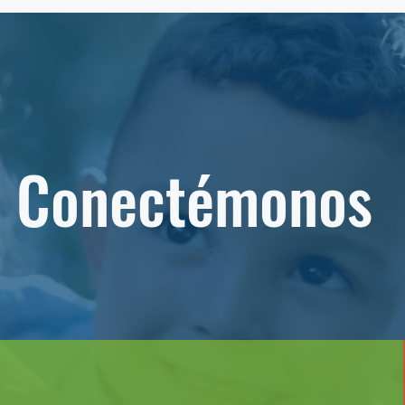
Conectémonos