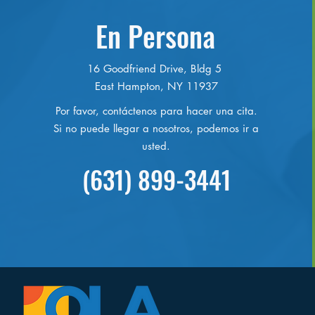
En Persona
16 Goodfriend Drive, Bldg 5
East Hampton, NY 11937
Por favor, contáctenos para hacer una cita.
Si no puede llegar a nosotros, podemos ir a
usted.
(631) 899-3441