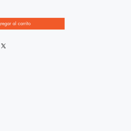
regar al carrito