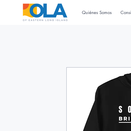
Quiénes Somos
Cons