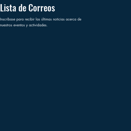
Lista de Correos
Inscríbase para recibir las últimas noticias acerca de
nuestros eventos y actividades.