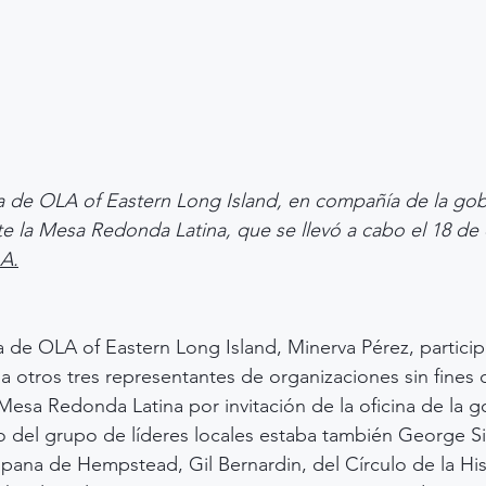
va de OLA of Eastern Long Island, en compañía de la go
e la Mesa Redonda Latina, que se llevó a cabo el 18 de
A.
va de OLA of Eastern Long Island, Minerva Pérez, particip
a otros tres representantes de organizaciones sin fines 
Mesa Redonda Latina por invitación de la oficina de la 
 del grupo de líderes locales estaba también George Si
spana de Hempstead, Gil Bernardin, del Círculo de la Hi