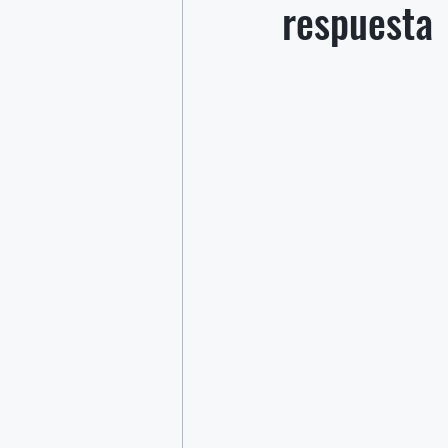
respuesta