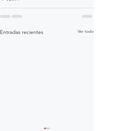
Ver todo
Entradas recientes