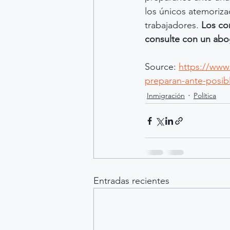
los únicos atemoriza
trabajadores. 
Los co
consulte con un abog
Source: 
https://www
preparan-ante-posib
Inmigración
Política
Entradas recientes