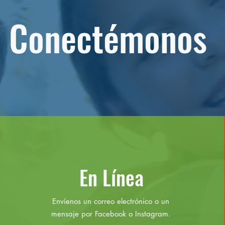
Conectémonos
En Línea
Envíenos un correo electrónico o un
mensaje por Facebook o Instagram.