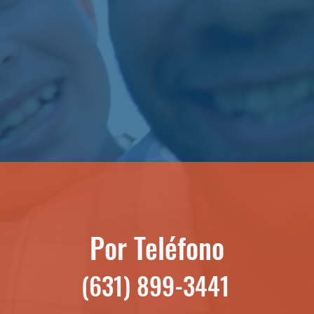
Por Teléfono
(631) 899-3441