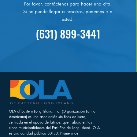
Por favor, contáctenos para hacer una cita.
Si no puede llegar a nosotros, podemos ir a
usted.
(631) 899-3441
OLA of Eastern Long Island, Inc. (Organización Latino
Americana) es una asociación sin fines de lucro,
centrada en el apoyo de latinos, que trabaja en las
cinco municipalidades del East End de Long Island. OLA
es una caridad pública 501c3. Número de