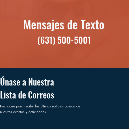
Mensajes de Texto
(631) 500-5001
Únase a Nuestra
Lista de Correos
Inscríbase para recibir las últimas noticias acerca de
nuestros eventos y actividades.