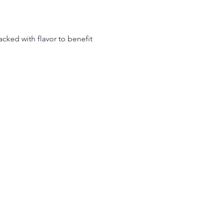
cked with flavor to benefit 