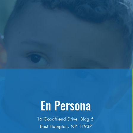
En Persona
16 Goodfriend Drive, Bldg 5
East Hampton, NY 11937