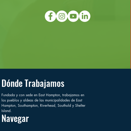
Dónde Trabajamos
Fundada y con sede en East Hampton, trabajamos en
los pueblos y aldeas de las municipalidades de East
Hampton, Southampton, Riverhead, Southold y Shelter
Island.
Navegar