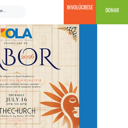
INVOLÚCRESE
DONAR