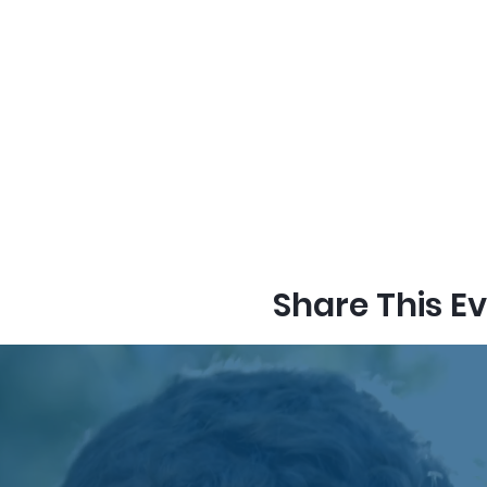
Share This E