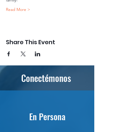
Read More >
Share This Event
Conectémonos
En Persona