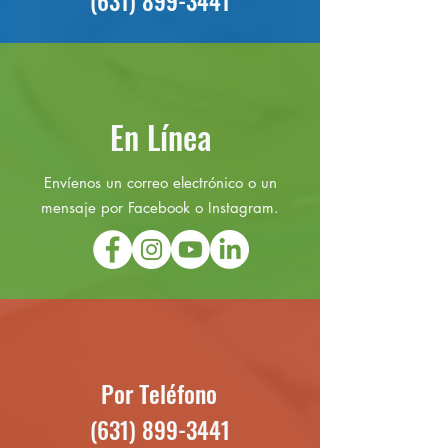
(631) 899-3441
En Línea
Envíenos un correo electrónico o un
mensaje por Facebook o Instagram.
Por Teléfono
(631) 899-3441