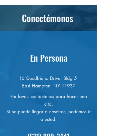
Conectémonos
En Persona
16 Goodfriend Drive, Bldg 5
East Hampton, NY 11937
Por favor, contáctenos para hacer una
cita.
Si no puede llegar a nosotros, podemos ir
a usted.