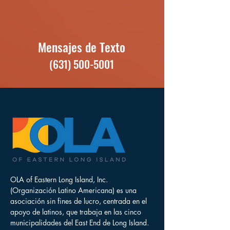
Mensajes de Texto
(631) 500-5001
OLA of Eastern Long Island, Inc.
(Organización Latino Americana) es una
asociación sin fines de lucro, centrada en el
apoyo de latinos, que trabaja en las cinco
municipalidades del East End de Long Island.