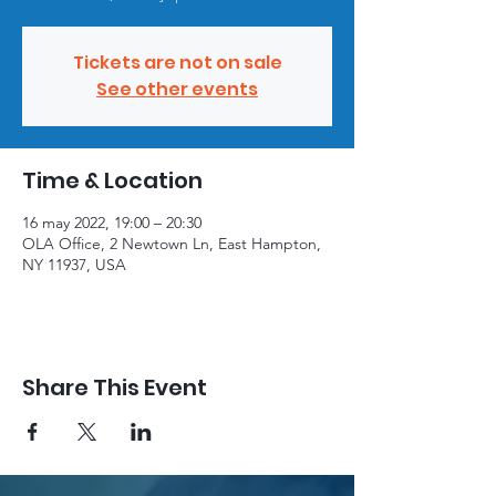
Tickets are not on sale
See other events
Time & Location
16 may 2022, 19:00 – 20:30
OLA Office, 2 Newtown Ln, East Hampton,
NY 11937, USA
Share This Event