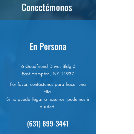
Conectémonos
En Persona
16 Goodfriend Drive, Bldg 5
East Hampton, NY 11937
Por favor, contáctenos para hacer una
cita.
Si no puede llegar a nosotros, podemos ir
a usted.
(631) 899-3441