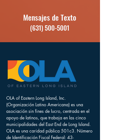
Mensajes de Texto
(631) 500-5001
OLA of Eastern Long Island, Inc.
(Organización Latino Americana) es una
asociación sin fines de lucro, centrada en el
apoyo de latinos, que trabaja en las cinco
municipalidades del East End de Long Island.
OLA es una caridad pública 501c3. Número
de Identificación Fiscal Federal:
43-