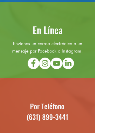
En Línea
Envíenos un correo electrónico o un
mensaje por Facebook o Instagram.
Por Teléfono
(631) 899-3441