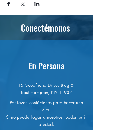
Conectémonos
En Persona
16 Goodfriend Drive, Bldg 5
East Hampton, NY 11937
Por favor, contáctenos para hacer una
cita.
Si no puede llegar a nosotros, podemos ir
a usted.