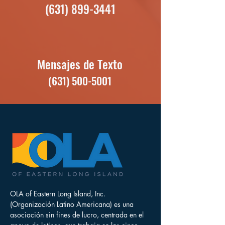
(631) 899-3441
Mensajes de Texto
(631) 500-5001
OLA of Eastern Long Island, Inc.
(Organización Latino Americana) es una
asociación sin fines de lucro, centrada en el