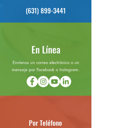
(631) 899-3441
En Línea
Envíenos un correo electrónico o un
mensaje por Facebook o Instagram.
Por Teléfono