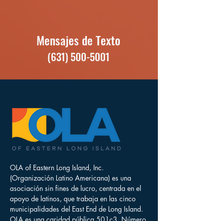
Mensajes de Texto
(631) 500-5001
OLA of Eastern Long Island, Inc.
(Organización Latino Americana) es una
asociación sin fines de lucro, centrada en el
apoyo de latinos, que trabaja en las cinco
municipalidades del East End de Long Island.
OLA es una caridad pública 501c3. Número