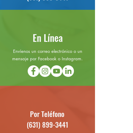
En Línea
Envíenos un correo electrónico o un
mensaje por Facebook o Instagram.
Por Teléfono
(631) 899-3441