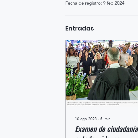
Fecha de registro: 9 feb 2024
Entradas
10 ago 2023
∙
5
min
Examen de ciudadanía