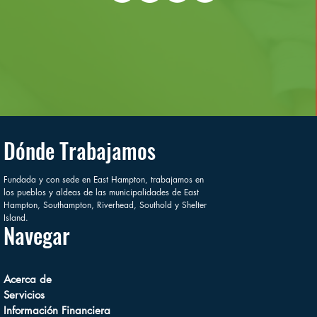
Dónde Trabajamos
Fundada y con sede en East Hampton, trabajamos en
los pueblos y aldeas de las municipalidades de East
Hampton, Southampton, Riverhead, Southold y Shelter
Island.
Navegar
Acerca de
Servicios
Información Financiera