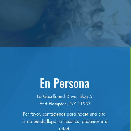
En Persona
16 Goodfriend Drive, Bldg 5
East Hampton, NY 11937
Por favor, contáctenos para hacer una cita.
Si no puede llegar a nosotros, podemos ir a
usted.