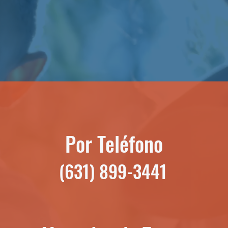
Por Teléfono
(631) 899-3441