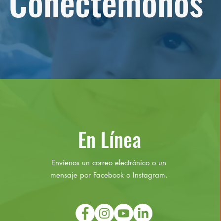
Conectémonos
En Línea
Envíenos un correo electrónico o un
mensaje por Facebook o Instagram.