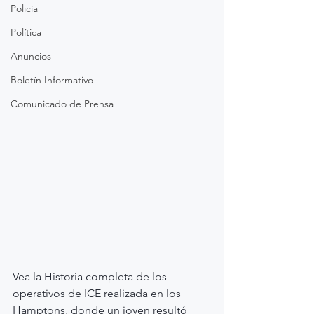
Policía
Política
Anuncios
Boletín Informativo
Comunicado de Prensa
Vea la Historia completa de los 
operativos de ICE realizada en los 
Hamptons, donde un joven resultó 