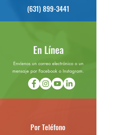
(631) 899-3441
En Línea
Envíenos un correo electrónico o un
mensaje por Facebook o Instagram.
Por Teléfono