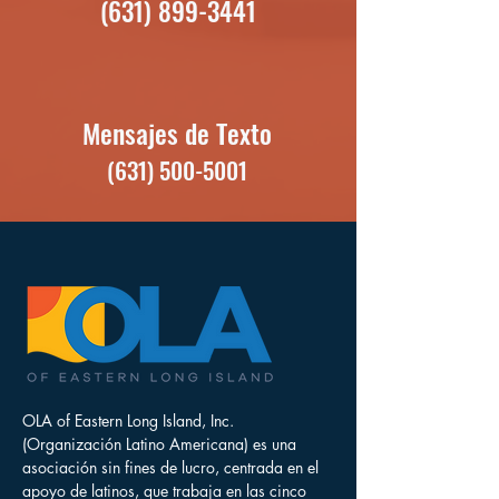
(631) 899-3441
Mensajes de Texto
(631) 500-5001
OLA of Eastern Long Island, Inc.
(Organización Latino Americana) es una
asociación sin fines de lucro, centrada en el
apoyo de latinos, que trabaja en las cinco