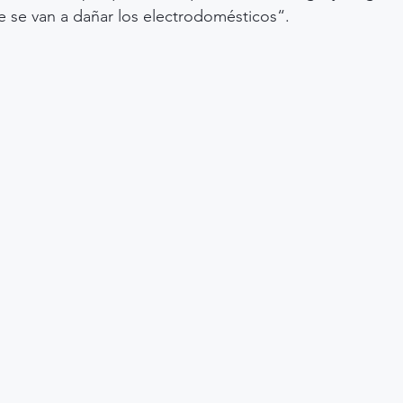
 se van a dañar los electrodomésticos“.