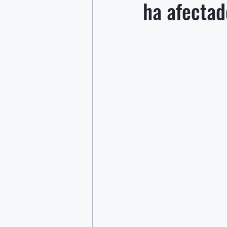
ha afectad