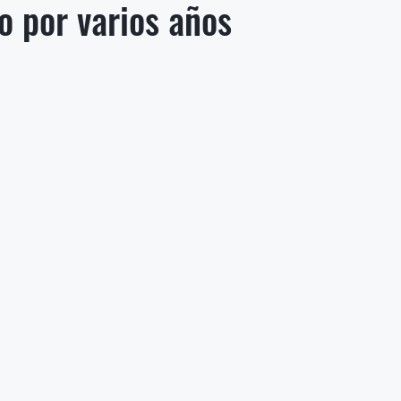
o por varios años