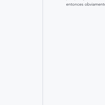
entonces obviamente