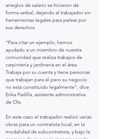
arreglos de salario se hicieron de 
forma verbal, dejando al trabajador sin 
herramientas legales para pelear por 
sus derechos.
“Para citar un ejemplo, hemos 
ayudado a un miembro de nuestra 
comunidad que realiza trabajos de 
carpintería y jardinería en el área. 
Trabaja por su cuenta y tiene personas 
que trabajan para él pero su negocio 
no está constituido legalmente”, dice 
Erika Padilla, asistente administrativa 
de Ola.
En este caso el trabajador realizó varias 
obras para un contratista local, en la 
modalidad de subcontratista, y bajo la 