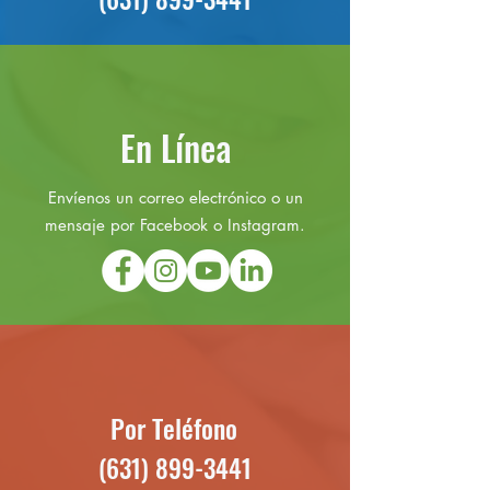
En Línea
Envíenos un correo electrónico o un
mensaje por Facebook o Instagram.
Por Teléfono
(631) 899-3441