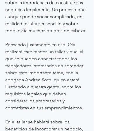
sobre la importancia de constituir sus 
negocios legalmente. Un proceso que 
aunque puede sonar complicado, en 
realidad resulta ser sencillo y sobre 
todo, evita muchos dolores de cabeza.
Pensando justamente en eso, Ola 
realizará este martes un taller virtual al 
que se pueden conectar todos los 
trabajadores interesados en aprender 
sobre este importante tema, con la 
abogada Andrea Soto, quien estará 
ilustrando a nuestra gente, sobre los 
requisitos legales que deben 
considerar los empresarios y 
contratistas en sus emprendimientos.
En el taller se hablará sobre los 
beneficios de incorporar un negocio, 