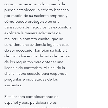
cómo una persona indocumentada 
puede establecer un crédito bancario 
por medio de su naciente empresa y 
cómo puede protegerse en una 
transacción de negocios. La expositora 
explicará la manera adecuada de 
realizar un contrato escrito, que se 
considere una evidencia legal en caso 
de ser necesario. También se hablará 
de como hacer una disputa de pago y 
de los requisitos para obtener una 
licencia de contratista. Al final de la 
charla, habrá espacio para responder 
preguntas e inquietudes de los 
asistentes.
El taller será completamente en 
español y para participar no es 