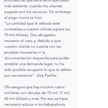
promesa de que sería recompensado 
más adelante, cuando los clientes 
pagarán por los servicios. Sin embargo 
el pago nunca se hizo.
“La cantidad que le adeuda este 
contratista a nuestro cliente supera los 
70 mil dólares. Dos abogados 
revisaron el caso y, debido a que 
nuestro cliente no cuenta con las 
pruebas necesarias ni la 
documentación requerida para poder 
entablar una demanda legal, no ha 
sido posible recuperar lo que le deben 
por sus servicios”. dice Padilla.
Ola asegura que hay muchos casos 
similares con deudas de 15 mil, 17 mil, 
42 mil dólares y más. Por eso se hace 
necesario educar a los trabajadores 