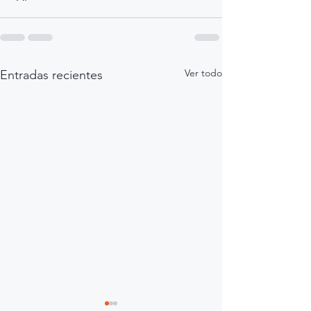
Ver todo
Entradas recientes