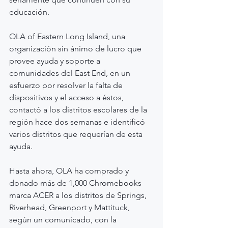
educación.
OLA of Eastern Long Island, una 
organización sin ánimo de lucro que 
provee ayuda y soporte a 
comunidades del East End, en un 
esfuerzo por resolver la falta de 
dispositivos y el acceso a éstos, 
contactó a los distritos escolares de la 
región hace dos semanas e identificó 
varios distritos que requerían de esta 
ayuda.
Hasta ahora, OLA ha comprado y 
donado más de 1,000 Chromebooks 
marca ACER a los distritos de Springs, 
Riverhead, Greenport y Mattituck, 
según un comunicado, con la 