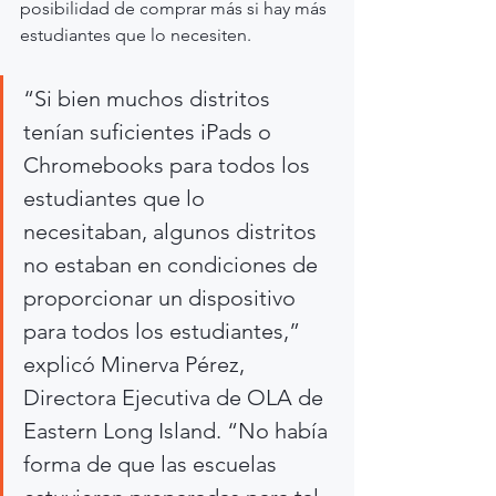
posibilidad de comprar más si hay más 
estudiantes que lo necesiten.
“Si bien muchos distritos 
tenían suficientes iPads o 
Chromebooks para todos los 
estudiantes que lo 
necesitaban, algunos distritos 
no estaban en condiciones de 
proporcionar un dispositivo 
para todos los estudiantes,” 
explicó Minerva Pérez, 
Directora Ejecutiva de OLA de 
Eastern Long Island. “No había 
forma de que las escuelas 