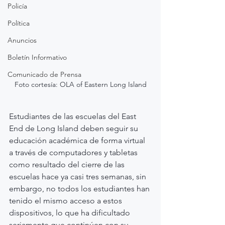
Policía
Política
Anuncios
Boletín Informativo
Comunicado de Prensa
Foto cortesía: OLA of Eastern Long Island
Estudiantes de las escuelas del East 
End de Long Island deben seguir su 
educación académica de forma virtual 
a través de computadores y tabletas 
como resultado del cierre de las 
escuelas hace ya casi tres semanas, sin 
embargo, no todos los estudiantes han 
tenido el mismo acceso a estos 
dispositivos, lo que ha dificultado 
seriamente que continúen con su 