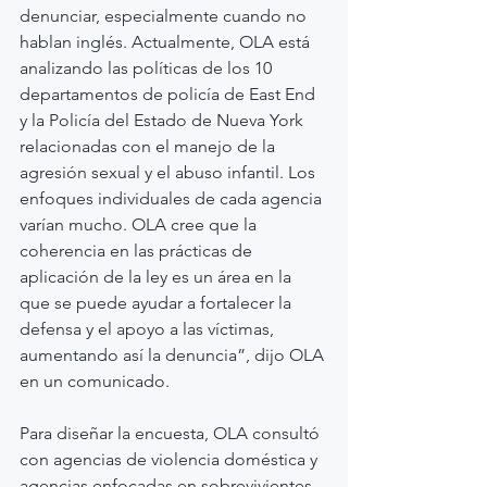
denunciar, especialmente cuando no 
hablan inglés. Actualmente, OLA está 
analizando las políticas de los 10 
departamentos de policía de East End 
y la Policía del Estado de Nueva York 
relacionadas con el manejo de la 
agresión sexual y el abuso infantil. Los 
enfoques individuales de cada agencia 
varían mucho. OLA cree que la 
coherencia en las prácticas de 
aplicación de la ley es un área en la 
que se puede ayudar a fortalecer la 
defensa y el apoyo a las víctimas, 
aumentando así la denuncia”, dijo OLA 
en un comunicado.
Para diseñar la encuesta, OLA consultó 
con agencias de violencia doméstica y 
agencias enfocadas en sobrevivientes 