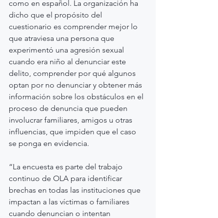
como en español. La organización ha 
dicho que el propósito del 
cuestionario es comprender mejor lo 
que atraviesa una persona que 
experimentó una agresión sexual 
cuando era niño al denunciar este 
delito, comprender por qué algunos 
optan por no denunciar y obtener más 
información sobre los obstáculos en el 
proceso de denuncia que pueden 
involucrar familiares, amigos u otras 
influencias, que impiden que el caso 
se ponga en evidencia.
“La encuesta es parte del trabajo 
continuo de OLA para identificar 
brechas en todas las instituciones que 
impactan a las víctimas o familiares 
cuando denuncian o intentan 