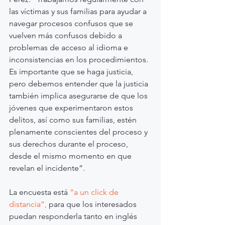
las víctimas y sus familias para ayudar a 
navegar procesos confusos que se 
vuelven más confusos debido a 
problemas de acceso al idioma e 
inconsistencias en los procedimientos. 
Es importante que se haga justicia, 
pero debemos entender que la justicia 
también implica asegurarse de que los 
jóvenes que experimentaron estos 
delitos, así como sus familias, estén 
plenamente conscientes del proceso y 
sus derechos durante el proceso, 
desde el mismo momento en que 
revelan el incidente”.
La encuesta está
 “a un click de 
distancia”, 
para que los interesados 
puedan responderla tanto en inglés 