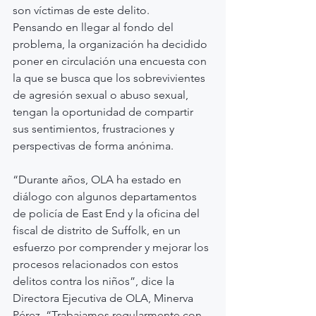
son víctimas de este delito.
Pensando en llegar al fondo del 
problema, la organización ha decidido 
poner en circulación una encuesta con 
la que se busca que los sobrevivientes 
de agresión sexual o abuso sexual, 
tengan la oportunidad de compartir 
sus sentimientos, frustraciones y 
perspectivas de forma anónima.
“Durante años, OLA ha estado en 
diálogo con algunos departamentos 
de policía de East End y la oficina del 
fiscal de distrito de Suffolk, en un 
esfuerzo por comprender y mejorar los 
procesos relacionados con estos 
delitos contra los niños”, dice la 
Directora Ejecutiva de OLA, Minerva 
Pérez. “Trabajamos regularmente con 