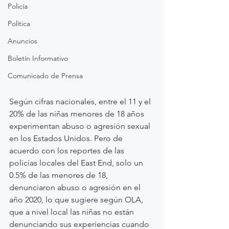
Policía
Política
Anuncios
Boletín Informativo
Comunicado de Prensa
Según cifras nacionales, entre el 11 y el 
20% de las niñas menores de 18 años 
experimentan abuso o agresión sexual 
en los Estados Unidos. Pero de 
acuerdo con los reportes de las 
policías locales del East End, solo un 
0.5% de las menores de 18, 
denunciaron abuso o agresión en el 
año 2020, lo que sugiere según OLA, 
que a nivel local las niñas no están 
denunciando sus experiencias cuando 