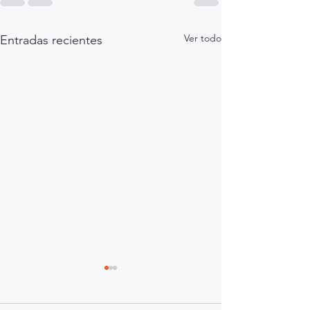
Ver todo
Entradas recientes