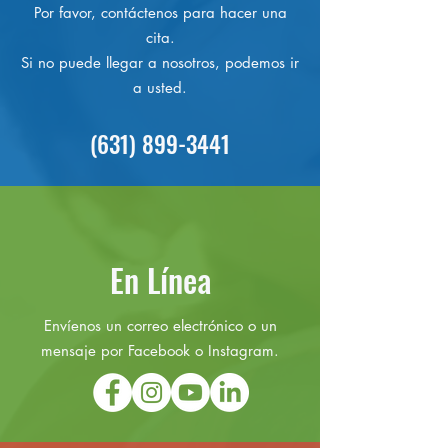
Por favor, contáctenos para hacer una
cita.
Si no puede llegar a nosotros, podemos ir
a usted.
(631) 899-3441
En Línea
Envíenos un correo electrónico o un
mensaje por Facebook o Instagram.