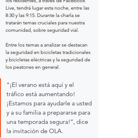
los residentes, a través de Facebook 
Live, tendrá lugar esta noche, entre las 
8:30 y las 9:15. Durante la charla se 
tratarán temas cruciales para nuestra 
comunidad, sobre seguridad vial.
Entre los temas a analizar se destacan 
la seguridad en bicicletas tradicionales 
y bicicletas eléctricas y la seguridad de 
los peatones en general.
“¡El verano está aquí y el 
tráfico está aumentando! 
¡Estamos para ayudarle a usted 
y a su familia a prepararse para 
una temporada segura!”, dice 
la invitación de OLA.