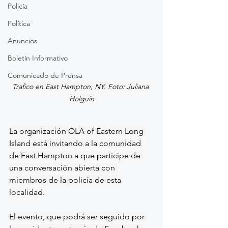
Policía
Política
Anuncios
Boletín Informativo
Comunicado de Prensa
Trafico en East Hampton, NY. Foto: Juliana 
Holguín
La organización OLA of Eastern Long 
Island está invitando a la comunidad 
de East Hampton a que participe de 
una conversación abierta con 
miembros de la policía de esta 
localidad.
El evento, que podrá ser seguido por 