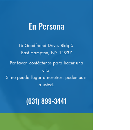
En Persona
16 Goodfriend Drive, Bldg 5
East Hampton, NY 11937
Por favor, contáctenos para hacer una
cita.
Si no puede llegar a nosotros, podemos ir
a usted.
(631) 899-3441