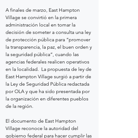
A finales de marzo, East Hampton 
Village se convirtió en la primera 
administración local en tomar la 
decisión de someter a consulta una ley 
de protección pública para “promover 
la transparencia, la paz, el buen orden y 
la seguridad pública”, cuando las 
agencias federales realicen operativos 
en la localidad.  La propuesta de ley de 
East Hampton Village surgió a partir de 
la Ley de Seguridad Pública redactada 
por OLA y que ha sido presentada por 
la organización en diferentes pueblos 
de la región.
El documento de East Hampton 
Village reconoce la autoridad del 
gobierno federal para hacer cumplir las 