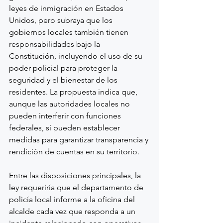
leyes de inmigración en Estados 
Unidos, pero subraya que los 
gobiernos locales también tienen 
responsabilidades bajo la 
Constitución, incluyendo el uso de su 
poder policial para proteger la 
seguridad y el bienestar de los 
residentes. La propuesta indica que, 
aunque las autoridades locales no 
pueden interferir con funciones 
federales, sí pueden establecer 
medidas para garantizar transparencia y 
rendición de cuentas en su territorio.
Entre las disposiciones principales, la 
ley requeriría que el departamento de 
policía local informe a la oficina del 
alcalde cada vez que responda a un 