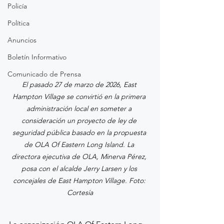
Policía
Política
Anuncios
Boletín Informativo
Comunicado de Prensa
El pasado 27 de marzo de 2026, East 
Hampton Village se convirtió en la primera 
administración local en someter a 
consideración un proyecto de ley de 
seguridad pública basado en la propuesta 
de OLA Of Eastern Long Island. La 
directora ejecutiva de OLA, Minerva Pérez, 
posa con el alcalde Jerry Larsen y los 
concejales de East Hampton Village. Foto: 
Cortesía