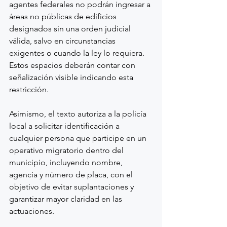
agentes federales no podrán ingresar a 
áreas no públicas de edificios 
designados sin una orden judicial 
válida, salvo en circunstancias 
exigentes o cuando la ley lo requiera. 
Estos espacios deberán contar con 
señalización visible indicando esta 
restricción.
Asimismo, el texto autoriza a la policía 
local a solicitar identificación a 
cualquier persona que participe en un 
operativo migratorio dentro del 
municipio, incluyendo nombre, 
agencia y número de placa, con el 
objetivo de evitar suplantaciones y 
garantizar mayor claridad en las 
actuaciones.