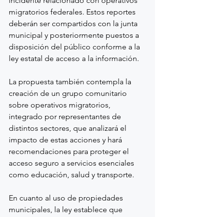
incidente relacionado con operativos 
migratorios federales. Estos reportes 
deberán ser compartidos con la junta 
municipal y posteriormente puestos a 
disposición del público conforme a la 
ley estatal de acceso a la información.
La propuesta también contempla la 
creación de un grupo comunitario 
sobre operativos migratorios, 
integrado por representantes de 
distintos sectores, que analizará el 
impacto de estas acciones y hará 
recomendaciones para proteger el 
acceso seguro a servicios esenciales 
como educación, salud y transporte.
En cuanto al uso de propiedades 
municipales, la ley establece que 