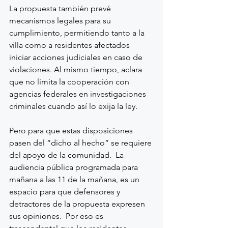
La propuesta también prevé 
mecanismos legales para su 
cumplimiento, permitiendo tanto a la 
villa como a residentes afectados 
iniciar acciones judiciales en caso de 
violaciones. Al mismo tiempo, aclara 
que no limita la cooperación con 
agencias federales en investigaciones 
criminales cuando así lo exija la ley.
Pero para que estas disposiciones 
pasen del “dicho al hecho” se requiere 
del apoyo de la comunidad.  La 
audiencia pública programada para 
mañana a las 11 de la mañana, es un 
espacio para que defensores y 
detractores de la propuesta expresen 
sus opiniones.  Por eso es 