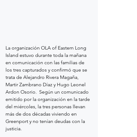
La organización OLA of Eastern Long 
Island estuvo durante toda la mañana 
en comunicación con las familias de 
los tres capturados y confirmó que se 
trata de Alejandro Rivera Magaña, 
Martir Zambrano Díaz y Hugo Leonel 
Ardon Osorio.  Según un comunicado 
emitido por la organización en la tarde 
del miércoles, la tres personas llevan 
más de dos décadas viviendo en 
Greenport y no tenían deudas con la 
justicia.