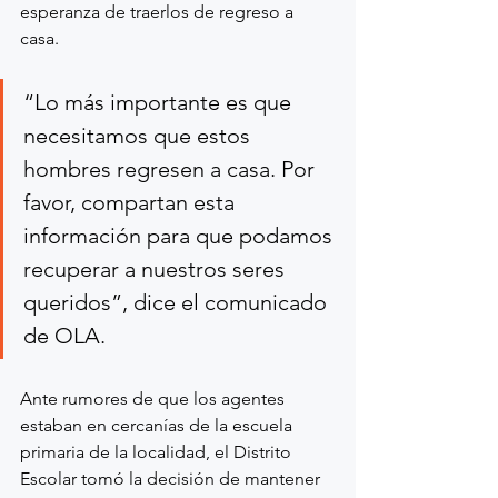
esperanza de traerlos de regreso a 
casa.  
“Lo más importante es que 
necesitamos que estos 
hombres regresen a casa. Por 
favor, compartan esta 
información para que podamos 
recuperar a nuestros seres 
queridos”, dice el comunicado 
de OLA.
Ante rumores de que los agentes 
estaban en cercanías de la escuela 
primaria de la localidad, el Distrito 
Escolar tomó la decisión de mantener 