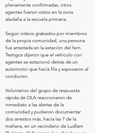
plenamente confirmadas, otros 
agentes fueron vistos en la zona 
aledaña a la escuela primaria.
Según videos grabados por miembros 
de la propia comunidad, una persona 
fue arrestada en la estación del ferri. 
Testigos dijeron que el vehículo con 
agentes se estacionó detrás de un 
automotor que hacía fila y esposaron al 
conductor.
Voluntarios del grupo de respuesta 
rápida de OLA reaccionaron de 
inmediato a las alertas de la 
comunidad y pudieron documentar 
dos arrestos más, hacia las 7 de la 
mañana, en un vecindario de Ludlam 