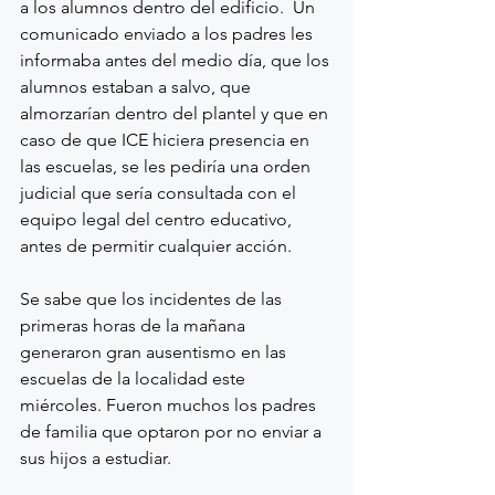
a los alumnos dentro del edificio.  Un 
comunicado enviado a los padres les 
informaba antes del medio día, que los 
alumnos estaban a salvo, que 
almorzarían dentro del plantel y que en 
caso de que ICE hiciera presencia en 
las escuelas, se les pediría una orden 
judicial que sería consultada con el 
equipo legal del centro educativo, 
antes de permitir cualquier acción.  
Se sabe que los incidentes de las 
primeras horas de la mañana 
generaron gran ausentismo en las 
escuelas de la localidad este 
miércoles. Fueron muchos los padres 
de familia que optaron por no enviar a 
sus hijos a estudiar.  