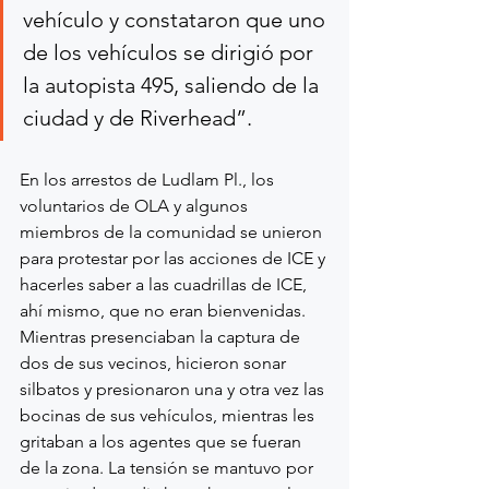
vehículo y constataron que uno 
de los vehículos se dirigió por 
la autopista 495, saliendo de la 
ciudad y de Riverhead”.
En los arrestos de Ludlam Pl., los 
voluntarios de OLA y algunos 
miembros de la comunidad se unieron 
para protestar por las acciones de ICE y 
hacerles saber a las cuadrillas de ICE, 
ahí mismo, que no eran bienvenidas.  
Mientras presenciaban la captura de 
dos de sus vecinos, hicieron sonar 
silbatos y presionaron una y otra vez las 
bocinas de sus vehículos, mientras les 
gritaban a los agentes que se fueran 
de la zona. La tensión se mantuvo por 