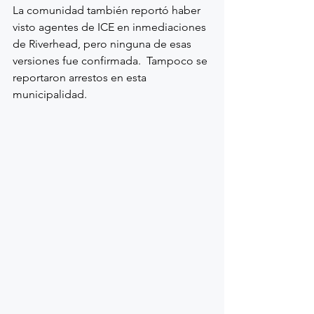
La comunidad también reportó haber 
visto agentes de ICE en inmediaciones 
de Riverhead, pero ninguna de esas 
versiones fue confirmada.  Tampoco se 
reportaron arrestos en esta 
municipalidad.  