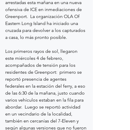
arrestadas esta mañana en una nueva 
ofensiva de ICE en inmediaciones de 
Greenport.  La organización OLA Of 
Eastern Long Island ha iniciado una 
cruzada para devolver a los capturados 
a casa, lo más pronto posible. 
Los primeros rayos de sol, llegaron 
este miércoles 4 de febrero, 
acompañados de tensión para los 
residentes de Greenport:  primero se 
reportó presencia de agentes 
federales en la estación del ferry, a eso 
de las 6:30 de la mañana, justo cuando 
varios vehículos estaban en la fila para 
abordar.  Luego se reportó actividad 
en un vecindario de la localidad, 
también en cercanías del 7-Eleven y 
según algunas versiones que no fueron 