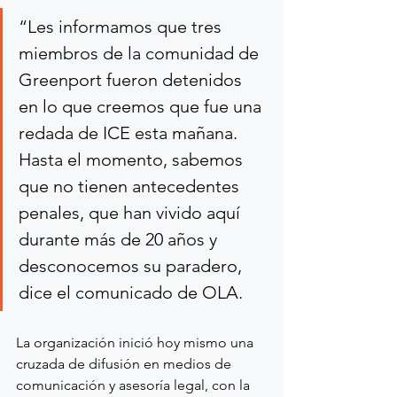
“Les informamos que tres 
miembros de la comunidad de 
Greenport fueron detenidos 
en lo que creemos que fue una 
redada de ICE esta mañana. 
Hasta el momento, sabemos 
que no tienen antecedentes 
penales, que han vivido aquí 
durante más de 20 años y 
desconocemos su paradero, 
dice el comunicado de OLA.
La organización inició hoy mismo una 
cruzada de difusión en medios de 
comunicación y asesoría legal, con la 