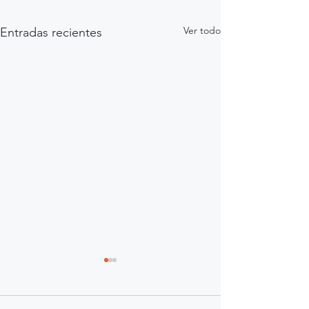
Ver todo
Entradas recientes