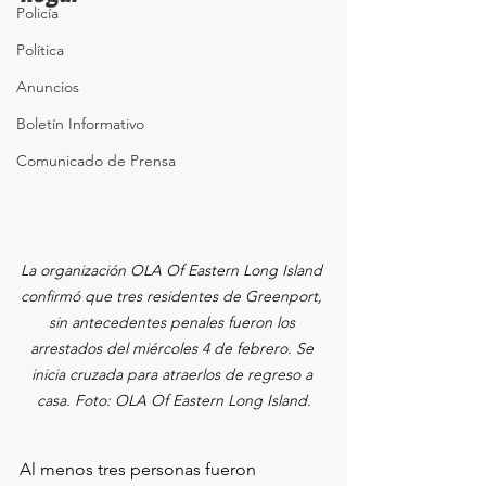
Policía
Política
Anuncios
Boletín Informativo
Comunicado de Prensa
La organización OLA Of Eastern Long Island 
confirmó que tres residentes de Greenport, 
sin antecedentes penales fueron los 
arrestados del miércoles 4 de febrero. Se 
inicia cruzada para atraerlos de regreso a 
casa. Foto: OLA Of Eastern Long Island.
Al menos tres personas fueron 