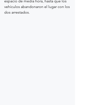
espacio de media hora, hasta que los 
vehículos abandonaron el lugar con los 
dos arrestados.