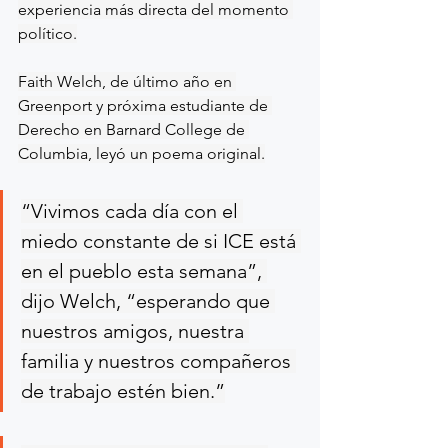
experiencia más directa del momento 
político.
Faith Welch, de último año en 
Greenport y próxima estudiante de 
Derecho en Barnard College de 
Columbia, leyó un poema original.
“Vivimos cada día con el 
miedo constante de si ICE está 
en el pueblo esta semana”, 
dijo Welch, “esperando que 
nuestros amigos, nuestra 
familia y nuestros compañeros 
de trabajo estén bien.”