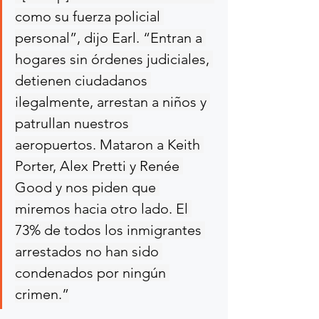
como su fuerza policial 
personal”, dijo Earl. “Entran a 
hogares sin órdenes judiciales, 
detienen ciudadanos 
ilegalmente, arrestan a niños y 
patrullan nuestros 
aeropuertos. Mataron a Keith 
Porter, Alex Pretti y Renée 
Good y nos piden que 
miremos hacia otro lado. El 
73% de todos los inmigrantes 
arrestados no han sido 
condenados por ningún 
crimen.”