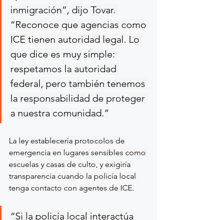
inmigración”, dijo Tovar. 
“Reconoce que agencias como 
ICE tienen autoridad legal. Lo 
que dice es muy simple: 
respetamos la autoridad 
federal, pero también tenemos 
la responsabilidad de proteger 
a nuestra comunidad.”
La ley establecería protocolos de 
emergencia en lugares sensibles como 
escuelas y casas de culto, y exigiría 
transparencia cuando la policía local 
tenga contacto con agentes de ICE.
“Si la policía local interactúa 