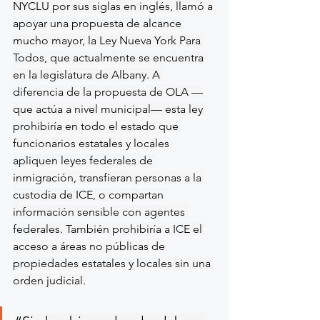
NYCLU por sus siglas en inglés, llamó a 
apoyar una propuesta de alcance 
mucho mayor, la Ley Nueva York Para 
Todos, que actualmente se encuentra 
en la legislatura de Albany. A 
diferencia de la propuesta de OLA —
que actúa a nivel municipal— esta ley 
prohibiría en todo el estado que 
funcionarios estatales y locales 
apliquen leyes federales de 
inmigración, transfieran personas a la 
custodia de ICE, o compartan 
información sensible con agentes 
federales. También prohibiría a ICE el 
acceso a áreas no públicas de 
propiedades estatales y locales sin una 
orden judicial.