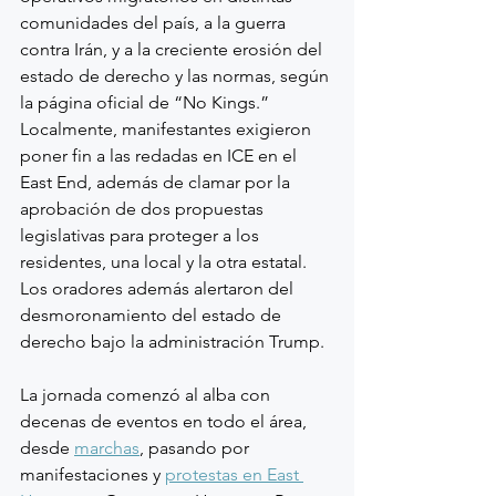
comunidades del país, a la guerra 
contra Irán, y a la creciente erosión del 
estado de derecho y las normas, según 
la página oficial de “No Kings.” 
Localmente, manifestantes exigieron 
poner fin a las redadas en ICE en el 
East End, además de clamar por la 
aprobación de dos propuestas 
legislativas para proteger a los 
residentes, una local y la otra estatal. 
Los oradores además alertaron del 
desmoronamiento del estado de 
derecho bajo la administración Trump.
La jornada comenzó al alba con 
decenas de eventos en todo el área, 
desde 
marchas
, pasando por 
manifestaciones y 
protestas en East 