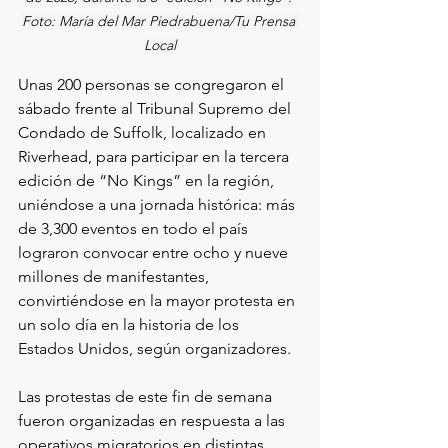
Foto: María del Mar Piedrabuena/Tu Prensa 
Local
Unas 200 personas se congregaron el 
sábado frente al Tribunal Supremo del 
Condado de Suffolk, localizado en 
Riverhead, para participar en la tercera 
edición de “No Kings” en la región, 
uniéndose a una jornada histórica: más 
de 3,300 eventos en todo el país 
lograron convocar entre ocho y nueve 
millones de manifestantes, 
convirtiéndose en la mayor protesta en 
un solo día en la historia de los 
Estados Unidos, según organizadores.
Las protestas de este fin de semana 
fueron organizadas en respuesta a las 
operativos migratorios en distintas 