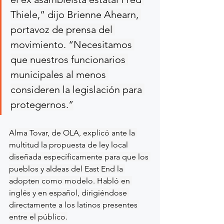
Thiele,” dijo Brienne Ahearn, 
portavoz de prensa del 
movimiento. “Necesitamos 
que nuestros funcionarios 
municipales al menos 
consideren la legislación para 
protegernos.”
Alma Tovar, de OLA, explicó ante la 
multitud la propuesta de ley local 
diseñada específicamente para que los 
pueblos y aldeas del East End la 
adopten como modelo. Habló en 
inglés y en español, dirigiéndose 
directamente a los latinos presentes 
entre el público.