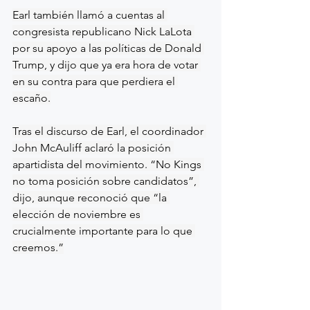
Earl también llamó a cuentas al 
congresista republicano Nick LaLota 
por su apoyo a las políticas de Donald 
Trump, y dijo que ya era hora de votar 
en su contra para que perdiera el 
escaño.
Tras el discurso de Earl, el coordinador 
John McAuliff aclaró la posición 
apartidista del movimiento. “No Kings 
no toma posición sobre candidatos”, 
dijo, aunque reconoció que “la 
elección de noviembre es 
crucialmente importante para lo que 
creemos.”