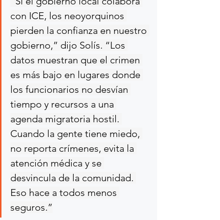
“Si el gobierno local colabora 
con ICE, los neoyorquinos 
pierden la confianza en nuestro 
gobierno,” dijo Solís. “Los 
datos muestran que el crimen 
es más bajo en lugares donde 
los funcionarios no desvían 
tiempo y recursos a una 
agenda migratoria hostil. 
Cuando la gente tiene miedo, 
no reporta crímenes, evita la 
atención médica y se 
desvincula de la comunidad. 
Eso hace a todos menos 
seguros.”