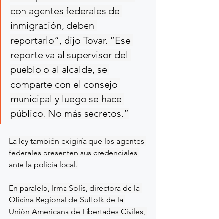
con agentes federales de 
inmigración, deben 
reportarlo”, dijo Tovar. “Ese 
reporte va al supervisor del 
pueblo o al alcalde, se 
comparte con el consejo 
municipal y luego se hace 
público. No más secretos.”
La ley también exigiría que los agentes 
federales presenten sus credenciales 
ante la policía local.
En paralelo, Irma Solís, directora de la 
Oficina Regional de Suffolk de la 
Unión Americana de Libertades Civiles, 