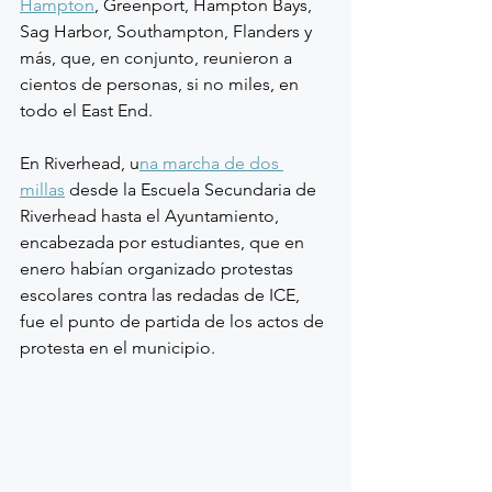
Hampton
, Greenport, Hampton Bays, 
Sag Harbor, Southampton, Flanders y 
más, que, en conjunto, reunieron a 
cientos de personas, si no miles, en 
todo el East End.
En Riverhead, u
na marcha de dos 
millas
 desde la Escuela Secundaria de 
Riverhead hasta el Ayuntamiento, 
encabezada por estudiantes, que en 
enero habían organizado protestas 
escolares contra las redadas de ICE, 
fue el punto de partida de los actos de 
protesta en el municipio.