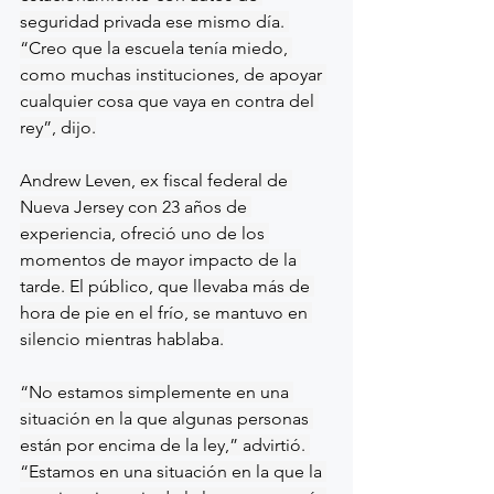
seguridad privada ese mismo día. 
“Creo que la escuela tenía miedo, 
como muchas instituciones, de apoyar 
cualquier cosa que vaya en contra del 
rey”, dijo.
Andrew Leven, ex fiscal federal de 
Nueva Jersey con 23 años de 
experiencia, ofreció uno de los 
momentos de mayor impacto de la 
tarde. El público, que llevaba más de 
hora de pie en el frío, se mantuvo en 
silencio mientras hablaba.
“No estamos simplemente en una 
situación en la que algunas personas 
están por encima de la ley,” advirtió. 
“Estamos en una situación en la que la 