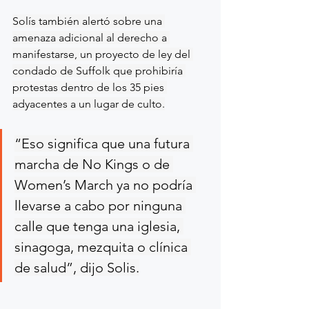
Solís también alertó sobre una 
amenaza adicional al derecho a 
manifestarse, un proyecto de ley del 
condado de Suffolk que prohibiría 
protestas dentro de los 35 pies 
adyacentes a un lugar de culto.
“Eso significa que una futura 
marcha de No Kings o de 
Women’s March ya no podría 
llevarse a cabo por ninguna 
calle que tenga una iglesia, 
sinagoga, mezquita o clínica 
de salud”, dijo Solis.