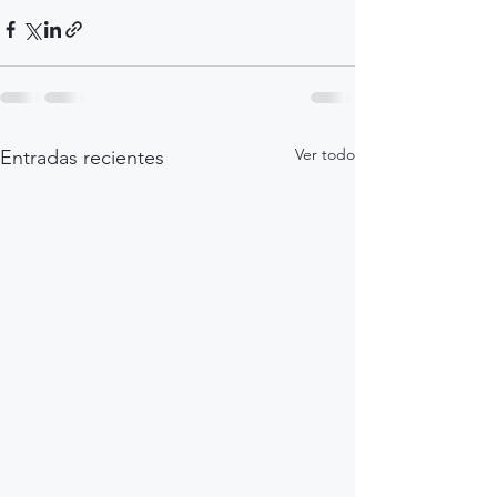
Ver todo
Entradas recientes