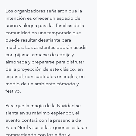
Los organizadores señalaron que la 
intención es ofrecer un espacio de 
unión y alegría para las familias de la 
comunidad en una temporada que 
puede resultar desafiante para 
muchos. Los asistentes podrán acudir 
con pijama, armarse de cobija y 
almohada y prepararse para disfrutar 
de la proyección de este clásico, en 
español, con subtítulos en inglés, en 
medio de un ambiente cómodo y 
festivo.
Para que la magia de la Navidad se 
sienta en su máximo esplendor, el 
evento contará con la presencia de 
Papá Noel y sus elfas, quienes estarán 
compartiendo con los niños y 