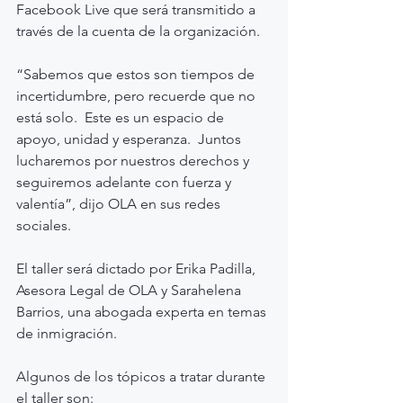
Facebook Live que será transmitido a 
través de la cuenta de la organización.
“Sabemos que estos son tiempos de 
incertidumbre, pero recuerde que no 
está solo.  Este es un espacio de 
apoyo, unidad y esperanza.  Juntos 
lucharemos por nuestros derechos y 
seguiremos adelante con fuerza y 
valentía”, dijo OLA en sus redes 
sociales.
El taller será dictado por Erika Padilla, 
Asesora Legal de OLA y Sarahelena 
Barrios, una abogada experta en temas 
de inmigración.
Algunos de los tópicos a tratar durante 
el taller son: