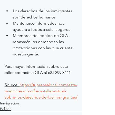
Los derechos de los inmigrantes 
son derechos humanos
Mantenerse informados nos 
ayudará a todos a estar seguros
Miembros del equipo de OLA 
repasarán los derechos y las 
protecciones con las que cuenta 
nuestra gente.
Para mayor información sobre este 
taller contacte a OLA al 631 899 3441
Source: 
https://tuprensalocal.com/este-
miercoles-ola-ofrece-taller-virtual-
sobre-los-derechos-de-los-inmigrantes/
Inmigración
Política