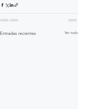
Ver todo
Entradas recientes