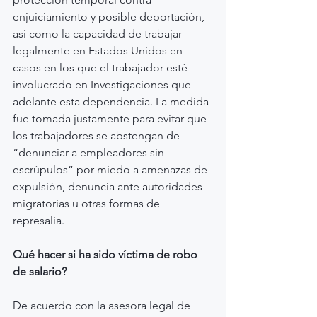
enjuiciamiento y posible deportación, 
así como la capacidad de trabajar 
legalmente en Estados Unidos en 
casos en los que el trabajador esté 
involucrado en Investigaciones que 
adelante esta dependencia. La medida 
fue tomada justamente para evitar que 
los trabajadores se abstengan de 
“denunciar a empleadores sin 
escrúpulos” por miedo a amenazas de 
expulsión, denuncia ante autoridades 
migratorias u otras formas de 
represalia. 
Qué hacer si ha sido víctima de robo 
de salario?
De acuerdo con la asesora legal de 