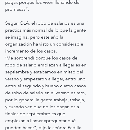
pagar, porque los viven llenando de 
promesas”.
Según OLA, el robo de salarios es una 
práctica más normal de lo que la gente 
se imagina, pero este año la 
organización ha visto un considerable 
incremento de los casos.
‘Me sorprendí porque los casos de 
robo de salario empiezan a llegar es en 
septiembre y estabamos en mitad del 
verano y empezaron a llegar, entro uno 
entro el segundo y bueno cuatro casos 
de robo de salario en el verano es raro, 
por lo general la gente trabaja, trabaja, 
y cuando ven que no les pagan es a 
finales de septiembre es que 
empiezan a llamar apreguntar qué 
pueden hacer”, dijo la señora Padilla.