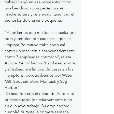
trabajo llegó en ese momento como 
una bendición porque Aurora es 
madre soltera y vela en solitario, por el 
bienestar de una niña pequeña.
“Acordamos que me iba a cancelar por 
hora y también por cada casa que se 
limpiara. Yo estuve trabajando así 
como un mes, tenía aproximadamente 
como 7 empleadas conmigo”, relata 
Aurora. “Acordamos 20 dólares la hora, 
y el trabajo era limpiando casas en los 
Hamptons, porque íbamos por Water 
Mill, Southampton, Montauk y Sag 
Harbor”.
De acuerdo con el relato de Aurora, al 
principio todo iba relativamente bien 
en el nuevo trabajo. Su empleadora 
cumplió durante la primera semana 