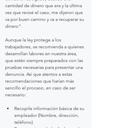
cantidad de dinero que era y la última 
vez que revisé el caso, me dijeron que 
va por buen camino y va a recuperar su 
dinero”.
Aunque la ley protege a los 
trabajadores, se recomienda a quienes 
desarrollan labores en nuestra área, 
que estén siempre preparados con las 
pruebas necesarias para presentar una 
denuncia. Así que atentos a estas 
recomendaciones que harían más 
sencillo el proceso, en caso de ser 
necesario:
Recopile información básica de su 
empleador (Nombre, dirección, 
teléfono)