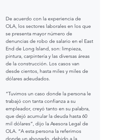
De acuerdo con la experiencia de 
OLA, los sectores laborales en los que 
se presenta mayor número de 
denuncias de robo de salario en el East 
End de Long Island, son: limpieza, 
pintura, carpintería y las diversas áreas 
de la construcción. Los casos van 
desde cientos, hasta miles y miles de 
dólares adeudados.
“Tuvimos un caso donde la persona le 
trabajó con tanta confianza a su 
empleador, creyó tanto en su palabra, 
que dejó acumular la deuda hasta 60 
mil dólares”, dijo la Asesora Legal de 
OLA. “A esta persona la referimos 
donde un abogado, debido a la 