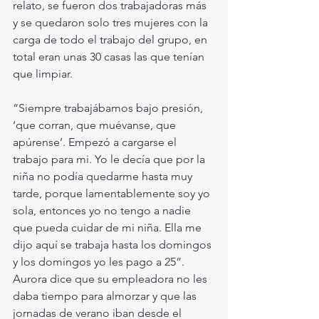
relato, se fueron dos trabajadoras más 
y se quedaron solo tres mujeres con la 
carga de todo el trabajo del grupo, en 
total eran unas 30 casas las que tenían 
que limpiar.
“Siempre trabajábamos bajo presión, 
‘que corran, que muévanse, que 
apúrense’. Empezó a cargarse el 
trabajo para mi. Yo le decía que por la 
niña no podía quedarme hasta muy 
tarde, porque lamentablemente soy yo 
sola, entonces yo no tengo a nadie 
que pueda cuidar de mi niña. Ella me 
dijo aquí se trabaja hasta los domingos 
y los domingos yo les pago a 25”.
Aurora dice que su empleadora no les 
daba tiempo para almorzar y que las 
jornadas de verano iban desde el 