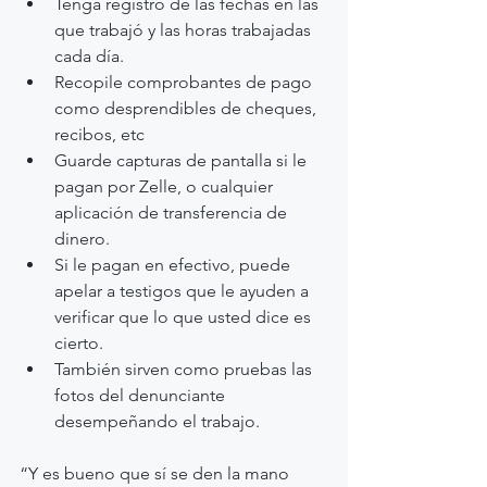
Tenga registro de las fechas en las 
que trabajó y las horas trabajadas 
cada día.
Recopile comprobantes de pago 
como desprendibles de cheques, 
recibos, etc
Guarde capturas de pantalla si le 
pagan por Zelle, o cualquier 
aplicación de transferencia de 
dinero.
Si le pagan en efectivo, puede 
apelar a testigos que le ayuden a 
verificar que lo que usted dice es 
cierto.
También sirven como pruebas las 
fotos del denunciante 
desempeñando el trabajo.
“Y es bueno que sí se den la mano 