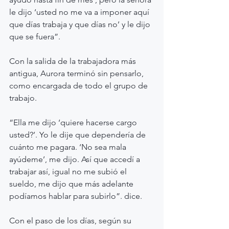
le dijo ‘usted no me va a imponer aquí 
que días trabaja y que días no’ y le dijo 
que se fuera”.
Con la salida de la trabajadora más 
antigua, Aurora terminó sin pensarlo, 
como encargada de todo el grupo de 
trabajo.
“Ella me dijo ‘quiere hacerse cargo 
usted?’. Yo le dije que dependería de 
cuánto me pagara. ‘No sea mala 
ayúdeme’, me dijo. Así que accedí a 
trabajar así, igual no me subió el 
sueldo, me dijo que más adelante 
podíamos hablar para subirlo”. dice.
Con el paso de los días, según su 