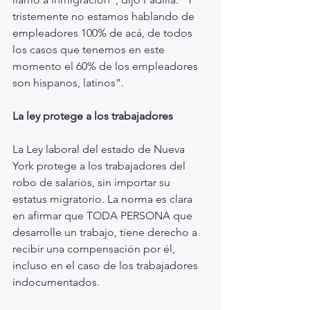
tristemente no estamos hablando de 
empleadores 100% de acá, de todos 
los casos que tenemos en este 
momento el 60% de los empleadores 
son hispanos, latinos”.
La ley protege a los trabajadores
La Ley laboral del estado de Nueva 
York protege a los trabajadores del 
robo de salarios, sin importar su 
estatus migratorio. La norma es clara 
en afirmar que TODA PERSONA que 
desarrolle un trabajo, tiene derecho a 
recibir una compensación por él, 
incluso en el caso de los trabajadores 
indocumentados.