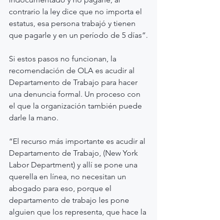
contrario la ley dice que no importa el 
estatus, esa persona trabajó y tienen 
que pagarle y en un período de 5 días”.
Si estos pasos no funcionan, la 
recomendación de OLA es acudir al 
Departamento de Trabajo para hacer 
una denuncia formal. Un proceso con 
el que la organización también puede 
darle la mano.
“El recurso más importante es acudir al 
Departamento de Trabajo, (New York 
Labor Department) y allí se pone una 
querella en línea, no necesitan un 
abogado para eso, porque el 
departamento de trabajo les pone 
alguien que los representa, que hace la 