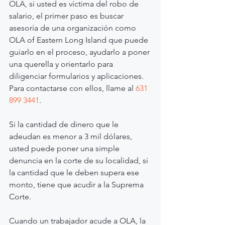
OLA, si usted es víctima del robo de 
salario, el primer paso es buscar 
asesoría de una organización como 
OLA of Eastern Long Island que puede 
guiarlo en el proceso, ayudarlo a poner 
una querella y orientarlo para 
diligenciar formularios y aplicaciones. 
Para contactarse con ellos, llame al 
631 
899 3441
.
Si la cantidad de dinero que le 
adeudan es menor a 3 mil dólares, 
usted puede poner una simple 
denuncia en la corte de su localidad, si 
la cantidad que le deben supera ese 
monto, tiene que acudir a la Suprema 
Corte.
Cuando un trabajador acude a OLA, la 