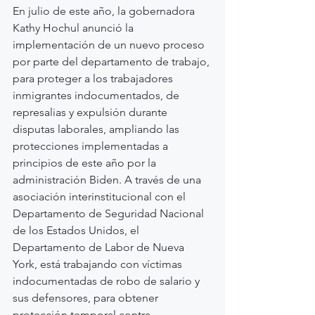
En julio de este año, la gobernadora 
Kathy Hochul anunció la 
implementación de un nuevo proceso 
por parte del departamento de trabajo, 
para proteger a los trabajadores 
inmigrantes indocumentados, de 
represalias y expulsión durante 
disputas laborales, ampliando las 
protecciones implementadas a 
principios de este año por la 
administración Biden. A través de una 
asociación interinstitucional con el 
Departamento de Seguridad Nacional 
de los Estados Unidos, el 
Departamento de Labor de Nueva 
York, está trabajando con víctimas 
indocumentadas de robo de salario y 
sus defensores, para obtener 
protección temporal contra 