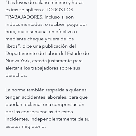
“Las leyes de salario mínimo y horas 
extras se aplican a TODOS LOS 
TRABAJADORES, incluso si son 
indocumentados, o reciben pago por 
hora, día o semana, en efectivo o 
mediante cheque y fuera de los 
libros”, dice una publicación del 
Departamento de Labor del Estado de 
Nueva York, creada justamente para 
alertar a los trabajadores sobre sus 
derechos.
La norma también respalda a quienes 
tengan accidentes laborales, para que 
puedan reclamar una compensación 
por las consecuencias de estos 
incidentes, independientemente de su 
estatus migratorio.