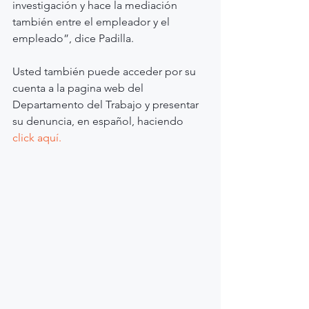
investigación y hace la mediación 
también entre el empleador y el 
empleado”, dice Padilla.
Usted también puede acceder por su 
cuenta a la pagina web del 
Departamento del Trabajo y presentar 
su denuncia, en español, haciendo 
click aquí.