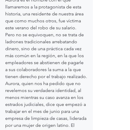
llamaremos a la protagonista de esta 
historia, una residente de nuestra área 
que como muchos otros, fue víctima 
este verano del robo de su salario. 
Pero no se equivoquen, no se trata de 
ladrones tradicionales arrebatando 
dinero, sino de una práctica cada vez 
más común en la región, en la que los 
empleadores se abstienen de pagarle 
a sus colaboradores la suma a la que 
tienen derecho por el trabajo realizado.
Aurora, quien nos ha pedido que no 
revelemos su verdadera identidad, al 
menos mientras su caso avanza en los 
estrados judiciales, dice que empezó a 
trabajar en el mes de junio para una 
empresa de limpieza de casas, liderada 
por una mujer de origen latino. El 