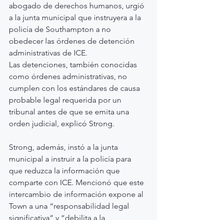
abogado de derechos humanos, urgió 
a la junta municipal que instruyera a la 
policía de Southampton a no 
obedecer las órdenes de detención 
administrativas de ICE.
Las detenciones, también conocidas 
como órdenes administrativas, no 
cumplen con los estándares de causa 
probable legal requerida por un 
tribunal antes de que se emita una 
orden judicial, explicó Strong.
Strong, además, instó a la junta 
municipal a instruir a la policía para 
que reduzca la información que 
comparte con ICE. Mencionó que este 
intercambio de información expone al 
Town a una “responsabilidad legal 
significativa” y “debilita a la 