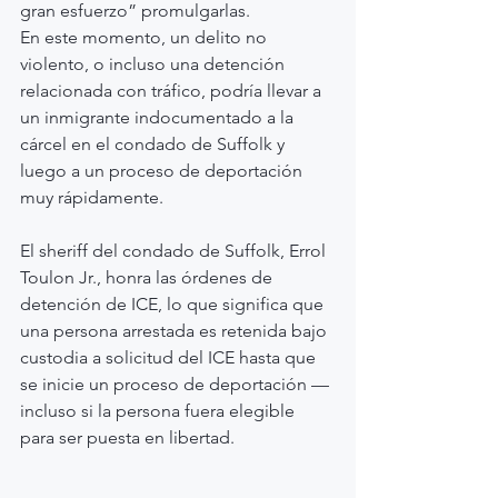
gran esfuerzo” promulgarlas.
En este momento, un delito no 
violento, o incluso una detención 
relacionada con tráfico, podría llevar a 
un inmigrante indocumentado a la 
cárcel en el condado de Suffolk y 
luego a un proceso de deportación 
muy rápidamente.
El sheriff del condado de Suffolk, Errol 
Toulon Jr., honra las órdenes de 
detención de ICE, lo que significa que 
una persona arrestada es retenida bajo 
custodia a solicitud del ICE hasta que 
se inicie un proceso de deportación — 
incluso si la persona fuera elegible 
para ser puesta en libertad.