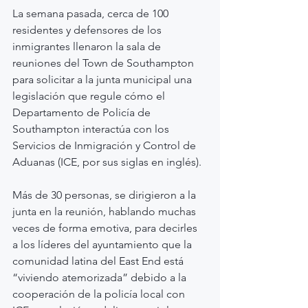
La semana pasada, cerca de 100 
residentes y defensores de los 
inmigrantes llenaron la sala de 
reuniones del Town de Southampton 
para solicitar a la junta municipal una 
legislación que regule cómo el 
Departamento de Policía de 
Southampton interactúa con los 
Servicios de Inmigración y Control de 
Aduanas (ICE, por sus siglas en inglés).
Más de 30 personas, se dirigieron a la 
junta en la reunión, hablando muchas 
veces de forma emotiva, para decirles 
a los líderes del ayuntamiento que la 
comunidad latina del East End está 
“viviendo atemorizada” debido a la 
cooperación de la policía local con 