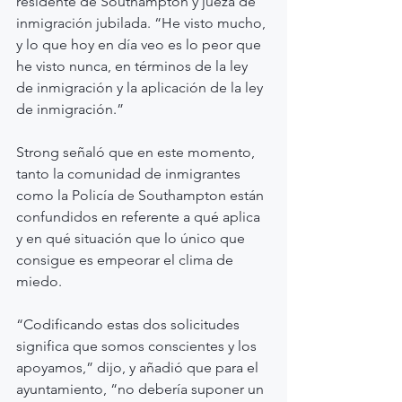
residente de Southampton y jueza de 
inmigración jubilada. “He visto mucho, 
y lo que hoy en día veo es lo peor que 
he visto nunca, en términos de la ley 
de inmigración y la aplicación de la ley 
de inmigración.”
Strong señaló que en este momento, 
tanto la comunidad de inmigrantes 
como la Policía de Southampton están 
confundidos en referente a qué aplica 
y en qué situación que lo único que 
consigue es empeorar el clima de 
miedo.
“Codificando estas dos solicitudes 
significa que somos conscientes y los 
apoyamos,” dijo, y añadió que para el 
ayuntamiento, “no debería suponer un 