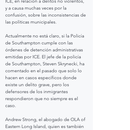
ICE, en relación a delitos no violentos, 
y a causa muchas veces por la 
confusión, sobre las inconsistencias de 
las políticas municipales.
Actualmente no está claro, si la Policía 
de Southampton cumple con las 
órdenes de detención administrativas 
emitidas por ICE. El jefe de la policía 
de Southampton, Steven Skrynecki, ha 
comentado en el pasado que solo lo 
hacen en casos específicos donde 
existe un delito grave, pero los 
defensores de los inmigrantes 
respondieron que no siempre es el 
caso.
Andrew Strong, el abogado de OLA of 
Eastern Long Island, quien es también 