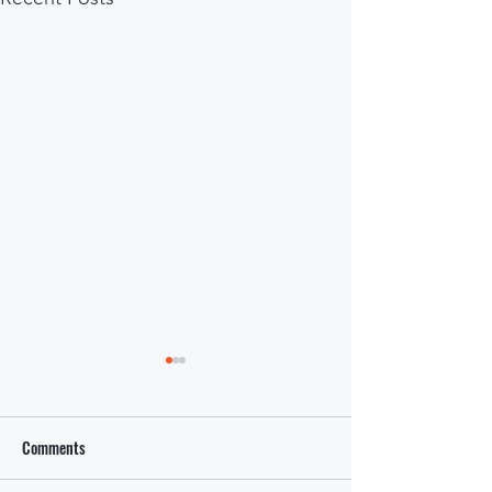
Comments