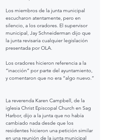
Los miembros de la junta municipal 
escucharon atentamente, pero en 
silencio, a los oradores. El supervisor 
municipal, Jay Schneiderman dijo que 
la junta revisaría cualquier legislación 
presentada por OLA.
Los oradores hicieron referencia a la 
“inacción” por parte del ayuntamiento, 
y comentaron que no era “algo nuevo.”
La reverenda Karen Campbell, de la 
iglesia Christ Episcopal Church en Sag 
Harbor, dijo a la junta que no había 
cambiado nada desde que los 
residentes hicieron una petición similar 
en una reunión de la junta municipal 