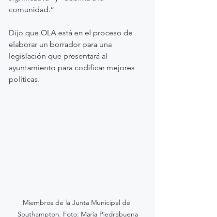
comunidad.”
Dijo que OLA está en el proceso de 
elaborar un borrador para una 
legislación que presentará al 
ayuntamiento para codificar mejores 
políticas.
Miembros de la Junta Municipal de 
Southampton. Foto: Maria Piedrabuena