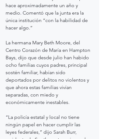
hace aproximadamente un año y 
medio. Comentó que la junta era la 
única institución “con la habilidad de 
hacer algo.”
La hermana Mary Beth Moore, del 
Centro Corazón de María en Hampton 
Bays, dijo que desde julio han habido 
ocho familias cuyos padres, principal 
sostén familiar, habían sido 
deportados por delitos no violentos y 
que ahora estas familias vivían 
separadas, con miedo y 
económicamente inestables.
“La policía estatal y local no tiene 
ningún papel en hacer cumplir las 
leyes federales,” dijo Sarah Burr, 