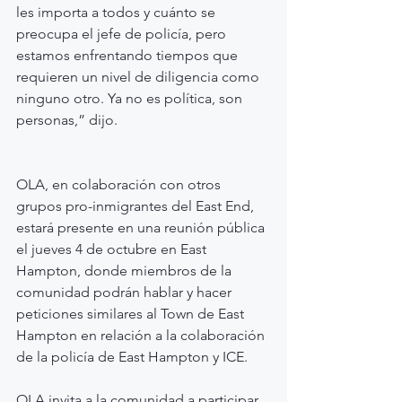
les importa a todos y cuánto se 
preocupa el jefe de policía, pero 
estamos enfrentando tiempos que 
requieren un nivel de diligencia como 
ninguno otro. Ya no es política, son 
personas,” dijo.
OLA, en colaboración con otros 
grupos pro-inmigrantes del East End, 
estará presente en una reunión pública 
el jueves 4 de octubre en East 
Hampton, donde miembros de la 
comunidad podrán hablar y hacer 
peticiones similares al Town de East 
Hampton en relación a la colaboración 
de la policía de East Hampton y ICE.
OLA invita a la comunidad a participar 