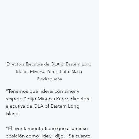
Directora Ejecutiva de OLA of Eastern Long 
Island, Minerva Perez. Foto: Maria 
Piedrabuena
“Tenemos que liderar con amor y 
respeto,” dijo Minerva Pérez, directora 
ejecutiva de OLA of Eastern Long 
Island.
“El ayuntamiento tiene que asumir su 
posición como líder,” dijo. “Sé cuánto 