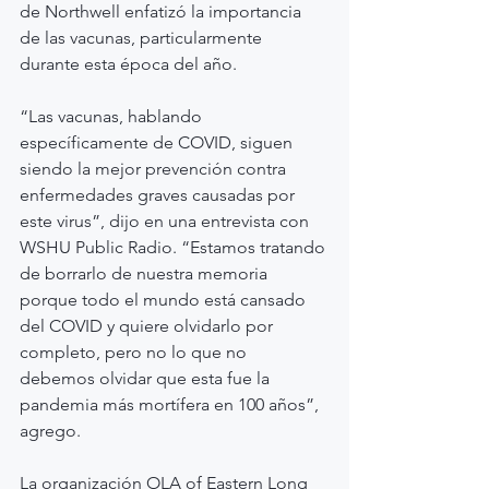
de Northwell enfatizó la importancia 
de las vacunas, particularmente 
durante esta época del año.
“Las vacunas, hablando 
específicamente de COVID, siguen 
siendo la mejor prevención contra 
enfermedades graves causadas por 
este virus”, dijo en una entrevista con 
WSHU Public Radio. “Estamos tratando 
de borrarlo de nuestra memoria 
porque todo el mundo está cansado 
del COVID y quiere olvidarlo por 
completo, pero no lo que no 
debemos olvidar que esta fue la 
pandemia más mortífera en 100 años”, 
agrego.
La organización OLA of Eastern Long 