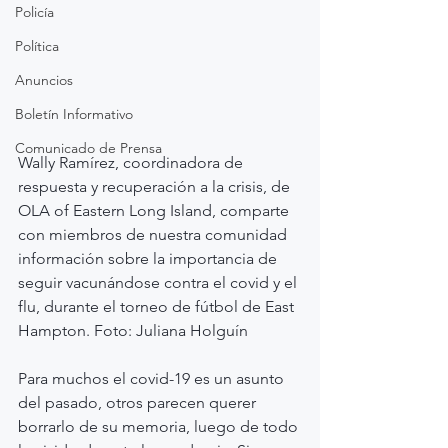
Policía
Política
Anuncios
Boletín Informativo
Comunicado de Prensa
Wally Ramírez, coordinadora de 
respuesta y recuperación a la crisis, de 
OLA of Eastern Long Island, comparte 
con miembros de nuestra comunidad 
información sobre la importancia de 
seguir vacunándose contra el covid y el 
flu, durante el torneo de fútbol de East 
Hampton. Foto: Juliana Holguín
Para muchos el covid-19 es un asunto 
del pasado, otros parecen querer 
borrarlo de su memoria, luego de todo 