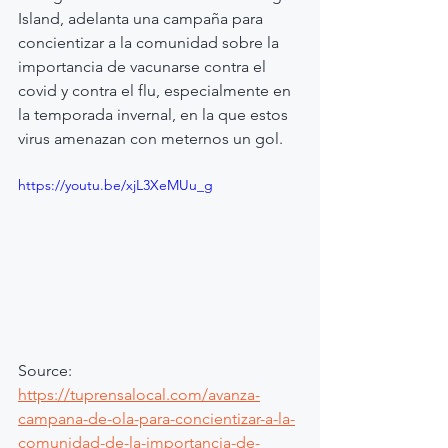
Island, adelanta una campaña para 
concientizar a la comunidad sobre la 
importancia de vacunarse contra el 
covid y contra el flu, especialmente en 
la temporada invernal, en la que estos 
virus amenazan con meternos un gol.
https://youtu.be/xjL3XeMUu_g
Source: 
https://tuprensalocal.com/avanza-
campana-de-ola-para-concientizar-a-la-
comunidad-de-la-importancia-de-