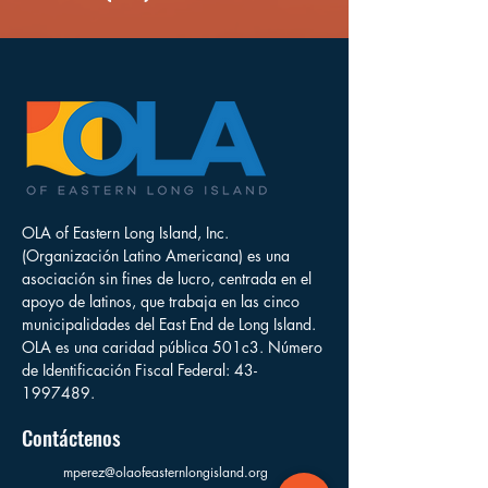
OLA of Eastern Long Island, Inc.
(Organización Latino Americana) es una
asociación sin fines de lucro, centrada en el
apoyo de latinos, que trabaja en las cinco
municipalidades del East End de Long Island.
OLA es una caridad pública 501c3. Número
de Identificación Fiscal Federal:
43-
1997489
.
Contáctenos
mperez@olaofeasternlongisland.org